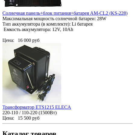
Солнечная панель+блок питания+батарея AM-CL2 (KS-228)
Максимальная мощность солнечной батареи: 28W
Тип аккумулятора (в комплекте): Li батарея
Емкость аккумулятора: 12V, 10Ah
Цена:
16 000 руб
Трансформатор ETS1215 ELECA
220-110 / 110-220 (1500Вт)
Цена:
15 500 руб
Каталог товаров