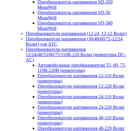
Преобразователь напряжения SD-350
MeanWell
Преобразователь напряжения SD-50
MeanWell
Преобразователь напряжения SD-500
MeanWell
Преобразователи напряжения (12-24, 12-12 Вольт)
Преобразователи напряжения (36/48/60/72-12/24
Вольт) для АТС
Преобразователи напряжения
12/24/48/55/60/75/110В-220 Вольт (инверторы DC-
AC)
Автомобильные преобразователи 55, 60, 75,
110В-220В (инверторы)
Преобразователи напряжения 12-110 Вольт
(инверторы)
Преобразователи напряжения 12-220 Вольт
(инверторы)
Преобразователи напряжения 24-110 Вольт
(инверторы)
Преобразователи напряжения 24-220 Вольт
(инверторы)
Преобразователи напряжения 48-110 Вольт
(инверторы)
Преобразователи напряжения 48-220 Вольт