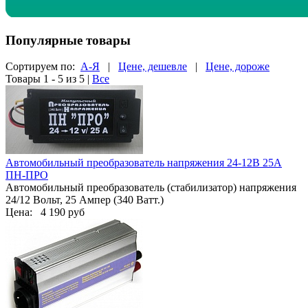
Популярные товары
Сортируем по:
А-Я
|
Цене, дешевле
|
Цене, дороже
Товары 1 - 5 из 5
|
Все
Автомобильный преобразователь напряжения 24-12В 25А
ПН-ПРО
Автомобильный преобразователь (стабилизатор) напряжения
24/12 Вольт, 25 Ампер (340 Ватт.)
Цена:
4 190 руб