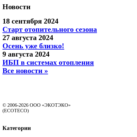
Новости
18 сентября 2024
Старт отопительного сезона
27 августа 2024
Осень уже близко!
9 августа 2024
ИБП в системах отопления
Все новости »
© 2006-2026 ООО «ЭКОТЭКО»
(ECOTECO)
Категории