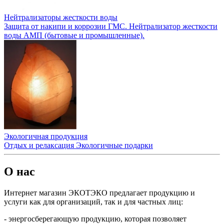
Нейтрализаторы жесткости воды
Защита от накипи и коррозии ГМС. Нейтрализатор жесткости
воды АМП (бытовые и промышленные).
Экологичная продукция
Отдых и релаксация Экологичные подарки
О нас
Интернет магазин ЭКОТЭКО предлагает продукцию и
услуги как для организаций, так и для частных лиц:
- энергосберегающую продукцию, которая позволяет