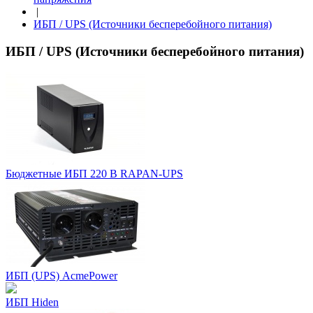
|
ИБП / UPS (Источники бесперебойного питания)
ИБП / UPS (Источники бесперебойного питания)
Бюджетные ИБП 220 В RAPAN-UPS
ИБП (UPS) AcmePower
ИБП Hiden