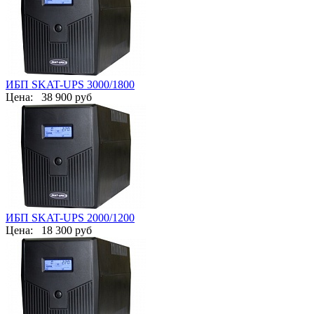
ИБП SKAT-UPS 3000/1800
Цена:
38 900 руб
ИБП SKAT-UPS 2000/1200
Цена:
18 300 руб