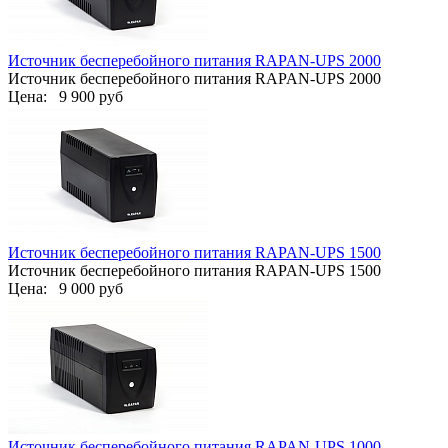
Источник бесперебойного питания RAPAN-UPS 2000
Источник бесперебойного питания RAPAN-UPS 2000
Цена:
9 900 руб
Источник бесперебойного питания RAPAN-UPS 1500
Источник бесперебойного питания RAPAN-UPS 1500
Цена:
9 000 руб
Источник бесперебойного питания RAPAN-UPS 1000