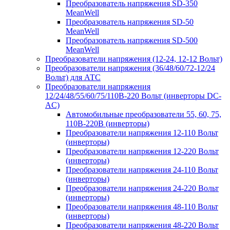
Преобразователь напряжения SD-350
MeanWell
Преобразователь напряжения SD-50
MeanWell
Преобразователь напряжения SD-500
MeanWell
Преобразователи напряжения (12-24, 12-12 Вольт)
Преобразователи напряжения (36/48/60/72-12/24
Вольт) для АТС
Преобразователи напряжения
12/24/48/55/60/75/110В-220 Вольт (инверторы DC-
AC)
Автомобильные преобразователи 55, 60, 75,
110В-220В (инверторы)
Преобразователи напряжения 12-110 Вольт
(инверторы)
Преобразователи напряжения 12-220 Вольт
(инверторы)
Преобразователи напряжения 24-110 Вольт
(инверторы)
Преобразователи напряжения 24-220 Вольт
(инверторы)
Преобразователи напряжения 48-110 Вольт
(инверторы)
Преобразователи напряжения 48-220 Вольт