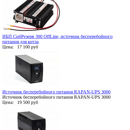
ИБП СибРезерв 300 OffLine, источник бесперебойного
питания для котла
Цена:
17 100 руб
Источник бесперебойного питания RAPAN-UPS 3000
Источник бесперебойного питания RAPAN-UPS 3000
Цена:
19 500 руб