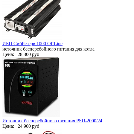
ИБП СибРезерв 1000 OffLine
источник бесперебойного питания для котла
Цена:
28 300 руб
Источник бесперебойного питания PSU-2000/24
Цена:
24 900 руб