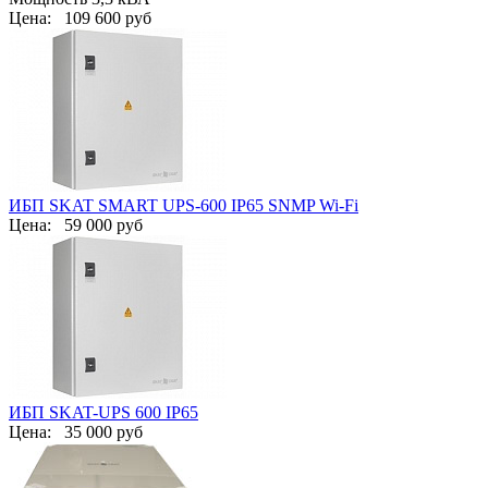
Цена:
109 600 руб
ИБП SKAT SMART UPS-600 IP65 SNMP Wi-Fi
Цена:
59 000 руб
ИБП SKAT-UPS 600 IP65
Цена:
35 000 руб