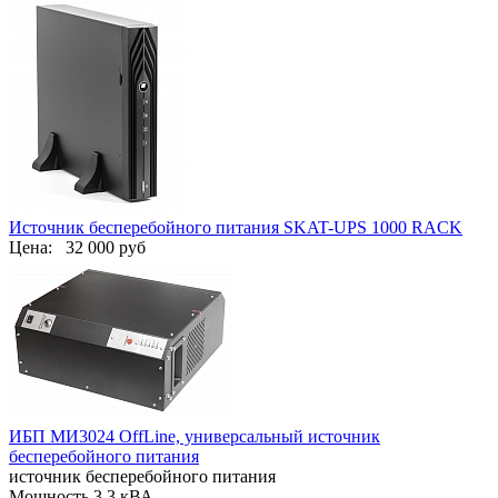
Источник бесперебойного питания SKAT-UPS 1000 RACK
Цена:
32 000 руб
ИБП МИ3024 OffLine, универсальный источник
бесперебойного питания
источник бесперебойного питания
Мощность 3,3 кВА