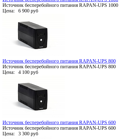
Источник бесперебойного питания RAPAN-UPS 1000
Цена:
6 900 руб
Источник бесперебойного питания RAPAN-UPS 800
Источник бесперебойного питания RAPAN-UPS 800
Цена:
4 100 руб
Источник бесперебойного питания RAPAN-UPS 600
Источник бесперебойного питания RAPAN-UPS 600
Цена:
3 300 руб