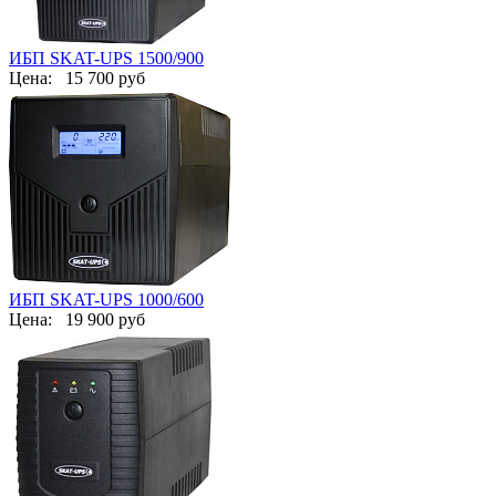
ИБП SKAT-UPS 1500/900
Цена:
15 700 руб
ИБП SKAT-UPS 1000/600
Цена:
19 900 руб