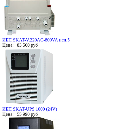
ИБП SKAT-V.220AC-800VA исп.5
Цена:
83 560 руб
ИБП SKAT-UPS 1000 (24V)
Цена:
55 990 руб