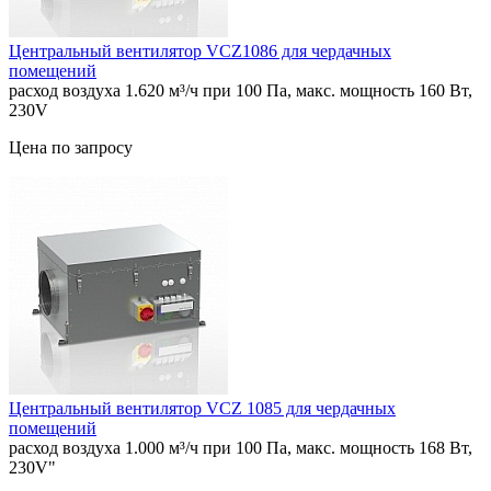
Центральный вентилятор VСZ1086 для чердачных
помещений
расход воздуха 1.620 м³/ч при 100 Па, макс. мощность 160 Вт,
230V
Цена по запросу
Центральный вентилятор VCZ 1085 для чердачных
помещений
расход воздуха 1.000 м³/ч при 100 Па, макс. мощность 168 Вт,
230V"