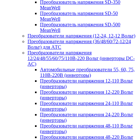
Преобразователь напряжения SD-350
MeanWell
Преобразователь напряжения SD-50
MeanWell
Преобразователь напряжения SD-500
MeanWell
Преобразователи напряжения (12-24, 12-12 Вольт)
Преобразователи напряжения (36/48/60/72-12/24
Вольт) для АТС
Преобразователи напряжения
12/24/48/55/60/75/110В-220 Вольт (инверторы DC-
AC)
Автомобильные преобразователи 55, 60, 75,
110В-220В (инверторы)
Преобразователи напряжения 12-110 Вольт
(инверторы)
Преобразователи напряжения 12-220 Вольт
(инверторы)
Преобразователи напряжения 24-110 Вольт
(инверторы)
Преобразователи напряжения 24-220 Вольт
(инверторы)
Преобразователи напряжения 48-110 Вольт
(инверторы)
Преобразователи напряжения 48-220 Вольт