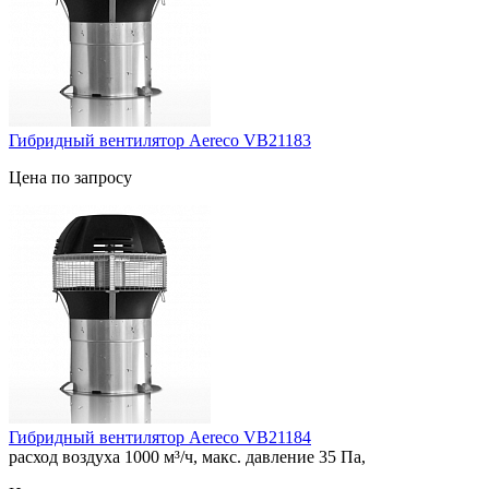
Гибридный вентилятор Aereco VB21183
Цена по запросу
Гибридный вентилятор Aereco VB21184
расход воздуха 1000 м³/ч, макс. давление 35 Па,