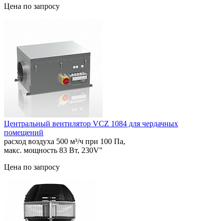
Цена по запросу
Центральный вентилятор VCZ 1084 для чердачных
помещений
расход воздуха 500 м³/ч при 100 Па,
макс. мощность 83 Вт, 230V"
Цена по запросу