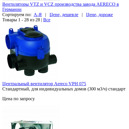
Вентиляторы VTZ и VCZ производства завода AERECO в
Германии
Сортируем по:
А-Я
|
Цене, дешевле
|
Цене, дороже
Товары 1 - 28 из 28
|
Все
Центральный вентилятор Aereco VPH 075
Стандартный, для индивидуальных домов (300 м3/ч) стандарт
Цена по запросу