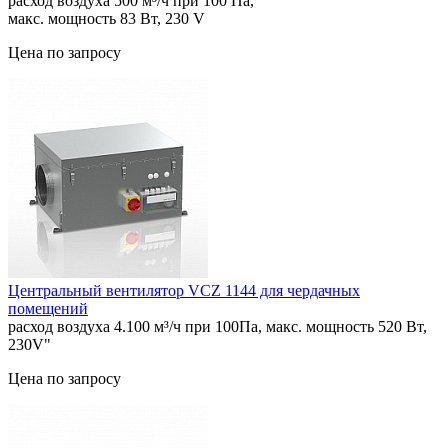
расход воздуха 500 м³/ч при 100 Па,
макс. мощность 83 Вт, 230 V
Цена по запросу
Центральный вентилятор VCZ 1144 для чердачных
помещений
расход воздуха 4.100 м³/ч при 100Па, макс. мощность 520 Вт,
230V"
Цена по запросу