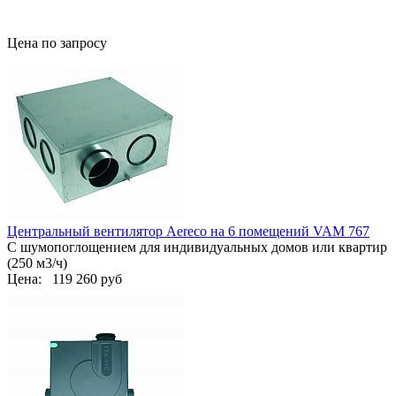
Цена по запросу
Центральный вентилятор Aereco на 6 помещений VAM 767
С шумопоглощением для индивидуальных домов или квартир
(250 м3/ч)
Цена:
119 260 руб