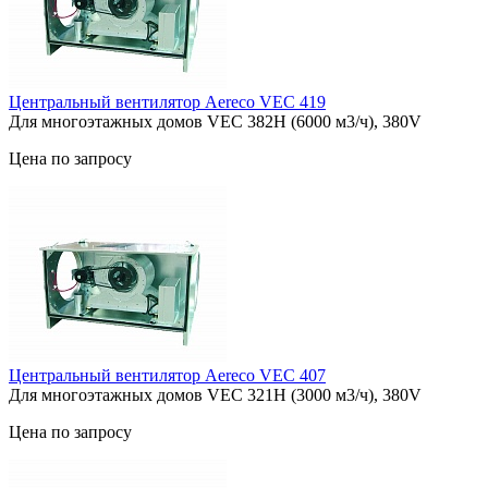
Центральный вентилятор Aereco VEC 419
Для многоэтажных домов VEC 382H (6000 м3/ч), 380V
Цена по запросу
Центральный вентилятор Aereco VEC 407
Для многоэтажных домов VEC 321H (3000 м3/ч), 380V
Цена по запросу