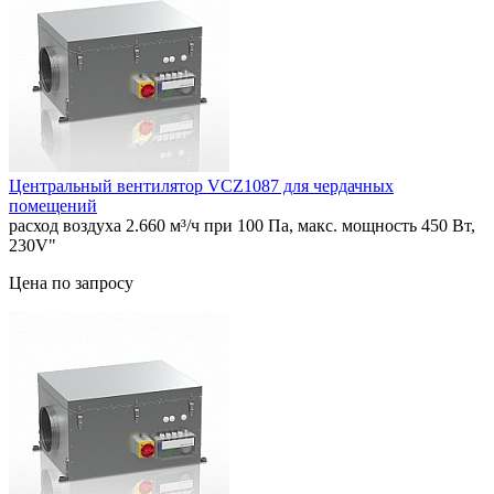
Центральный вентилятор VСZ1087 для чердачных
помещений
расход воздуха 2.660 м³/ч при 100 Па, макс. мощность 450 Вт,
230V"
Цена по запросу