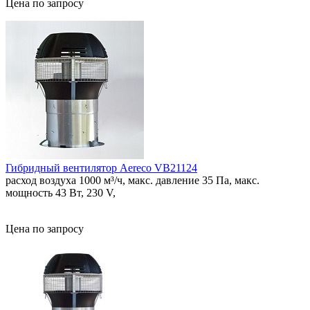
Цена по запросу
Гибридный вентилятор Aereco VB21124
расход воздуха 1000 м³/ч, макс. давление 35 Па, макс.
мощность 43 Вт, 230 V,
Цена по запросу