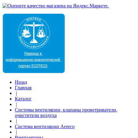
Назад
Главная
|
Каталог
|
Системы вентиляции, клапаны проветриватели,
очистители воздуха
|
Система вентиляции Aereco
|
Вентиляторы