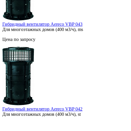
Гибридный вентилятор Aereco VBP 043
Для многоэтажных домов (400 м3/ч), ms
Цена по запросу
Гибридный вентилятор Aereco VBP 042
Для многоэтажных домов (400 м3/ч), st