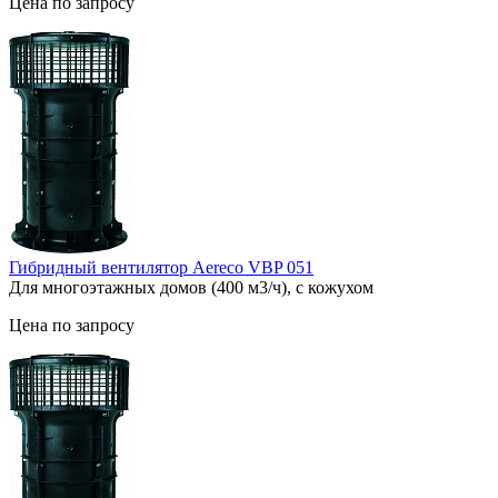
Цена по запросу
Гибридный вентилятор Aereco VBP 051
Для многоэтажных домов (400 м3/ч), с кожухом
Цена по запросу