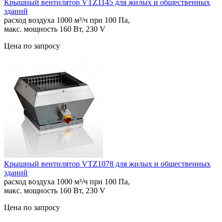
Крышный вентилятор VTZ1145 для жилых и общественных
зданий
расход воздуха 1000 м³/ч при 100 Па,
макс. мощность 160 Вт, 230 V
Цена по запросу
Крышный вентилятор VTZ1078 для жилых и общественных
зданий
расход воздуха 1000 м³/ч при 100 Па,
макс. мощность 160 Вт, 230 V
Цена по запросу