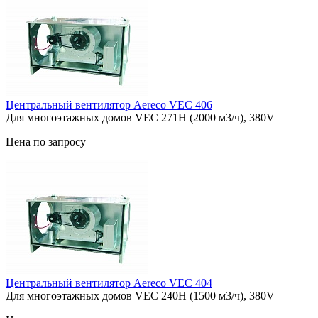
Центральный вентилятор Aereco VEC 406
Для многоэтажных домов VEC 271H (2000 м3/ч), 380V
Цена по запросу
Центральный вентилятор Aereco VEC 404
Для многоэтажных домов VEC 240H (1500 м3/ч), 380V