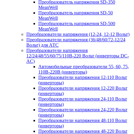
Преобразователь напряжения SD-350
MeanWell
Преобразователь напряжения SD-50
MeanWell
Преобразователь напряжения SD-500
MeanWell
Преобразователи напряжения (12-24, 12-12 Вольт)
Преобразователи напряжения (36/48/60/72-12/24
Вольт) для АТС
Преобразователи напряжения
12/24/48/55/60/75/110В-220 Вольт (инверторы DC-
AC)
Автомобильные преобразователи 55, 60, 75,
110В-220В (инверторы)
Преобразователи напряжения 12-110 Вольт
(инверторы)
Преобразователи напряжения 12-220 Вольт
(инверторы)
Преобразователи напряжения 24-110 Вольт
(инверторы)
Преобразователи напряжения 24-220 Вольт
(инверторы)
Преобразователи напряжения 48-110 Вольт
(инверторы)
Преобразователи напряжения 48-220 Вольт