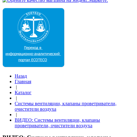
Назад
Главная
|
Каталог
|
Системы вентиляции, клапаны проветриватели,
очистители воздуха
|
ВИДЕО: Системы вентиляции, клапаны
проветриватели, очистители воздуха