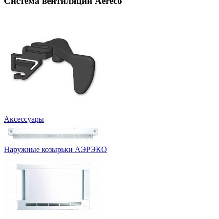
Система вентиляции Aereco
Аксессуары
Наружные козырьки АЭРЭКО