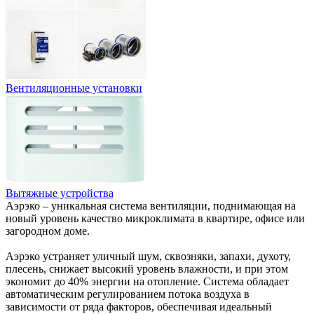
Вентиляционные установки
Вытяжные устройства
Аэрэко – уникальная система вентиляции, поднимающая на
новый уровень качество микроклимата в квартире, офисе или
загородном доме.
Аэрэко устраняет уличный шум, сквозняки, запахи, духоту,
плесень, снижает высокий уровень влажности, и при этом
экономит до 40% энергии на отопление. Система обладает
автоматическим регулированием потока воздуха в
зависимости от ряда факторов, обеспечивая идеальный