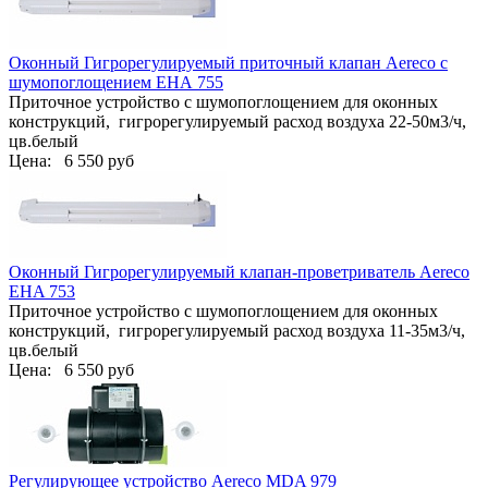
Оконный Гигрорегулируемый приточный клапан Aereco с
шумопоглощением ЕНА 755
Приточное устройство с шумопоглощением для оконных
конструкций, гигрорегулируемый расход воздуха 22-50м3/ч,
цв.белый
Цена:
6 550 руб
Оконный Гигрорегулируемый клапан-проветриватель Aereco
EHA 753
Приточное устройство с шумопоглощением для оконных
конструкций, гигрорегулируемый расход воздуха 11-35м3/ч,
цв.белый
Цена:
6 550 руб
Регулирующее устройство Aereco MDA 979