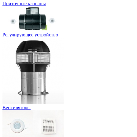
Приточные клапаны
Регулирующее устройство
Вентиляторы