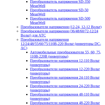
Преобразователь напряжения SD-350
MeanWell
Преобразователь напряжения SD-50
MeanWell
Преобразователь напряжения SD-500
MeanWell
Преобразователи напряжения (12-24, 12-12 Вольт)
Преобразователи напряжения (36/48/60/72-12/24
Вольт) для АТС
Преобразователи напряжения
12/24/48/55/60/75/110В-220 Вольт (инверторы DC-
AC)
Автомобильные преобразователи 55, 60, 75,
110В-220В (инверторы)
Преобразователи напряжения 12-110 Вольт
(инверторы)
Преобразователи напряжения 12-220 Вольт
(инверторы)
Преобразователи напряжения 24-110 Вольт
(инверторы)
Преобразователи напряжения 24-220 Вольт
(инверторы)
Преобразователи напряжения 48-110 Вольт
(инверторы)
Преобразователи напряжения 48-220 Вольт