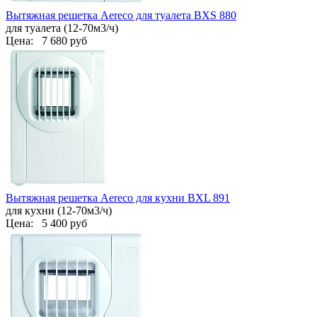
Вытяжная решетка Aereco для туалета BXS 880
для туалета (12-70м3/ч)
Цена:
7 680 руб
Вытяжная решетка Aereco для кухни BXL 891
для кухни (12-70м3/ч)
Цена:
5 400 руб