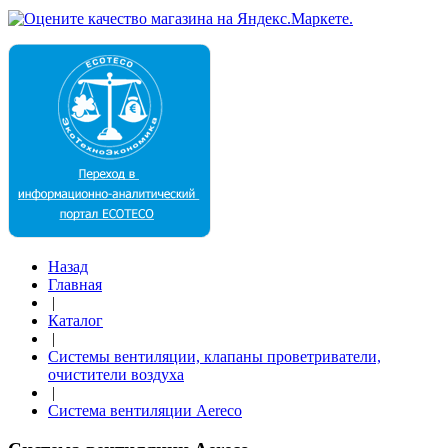
Назад
Главная
|
Каталог
|
Системы вентиляции, клапаны проветриватели,
очистители воздуха
|
Система вентиляции Aereco