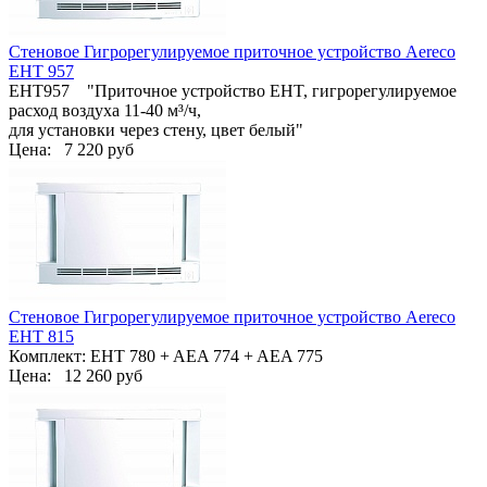
Стеновое Гигрорегулируемое приточное устройство Aereco
EHT 957
EHT957 "Приточное устройство EHT, гигрорегулируемое
расход воздуха 11-40 м³/ч,
для установки через стену, цвет белый"
Цена:
7 220 руб
Стеновое Гигрорегулируемое приточное устройство Aereco
EHT 815
Комплект: EHT 780 + AEA 774 + AEA 775
Цена:
12 260 руб