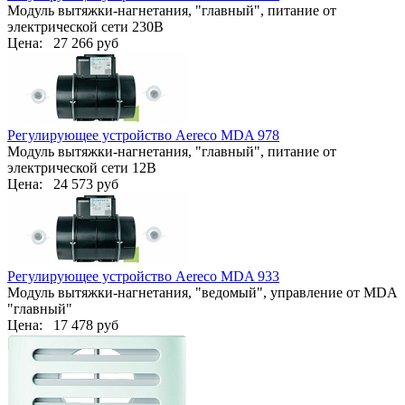
Модуль вытяжки-нагнетания, "главный", питание от
электрической сети 230В
Цена:
27 266 руб
Регулирующее устройство Aereco MDA 978
Модуль вытяжки-нагнетания, "главный", питание от
электрической сети 12В
Цена:
24 573 руб
Регулирующее устройство Aereco MDA 933
Модуль вытяжки-нагнетания, "ведомый", управление от MDA
"главный"
Цена:
17 478 руб