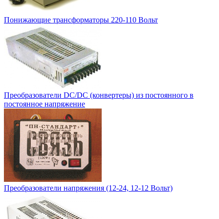
Понижающие трансформаторы 220-110 Вольт
Преобразователи DC/DC (конвертеры) из постоянного в
постоянное напряжение
Преобразователи напряжения (12-24, 12-12 Вольт)