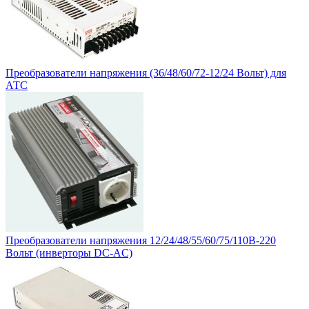
Преобразователи напряжения (36/48/60/72-12/24 Вольт) для
АТС
Преобразователи напряжения 12/24/48/55/60/75/110В-220
Вольт (инверторы DC-AC)