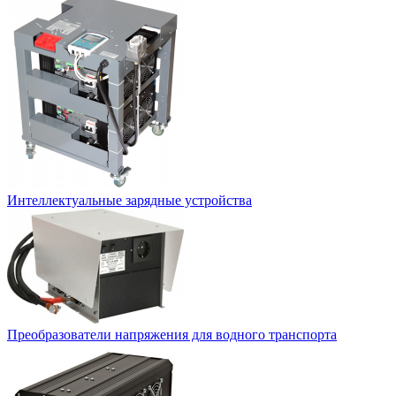
Интеллектуальные зарядные устройства
Преобразователи напряжения для водного транспорта