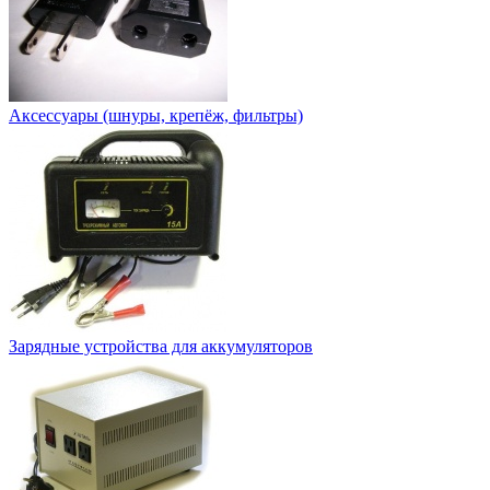
Аксессуары (шнуры, крепёж, фильтры)
Зарядные устройства для аккумуляторов