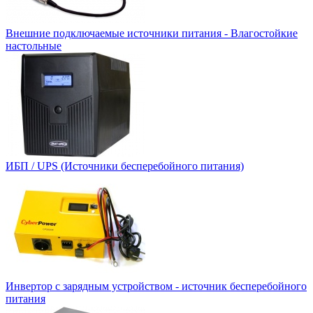
Внешние подключаемые источники питания - Влагостойкие
настольные
ИБП / UPS (Источники бесперебойного питания)
Инвертор с зарядным устройством - источник бесперебойного
питания