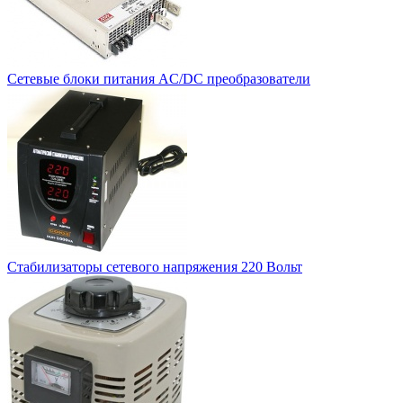
Сетевые блоки питания AC/DC преобразователи
Стабилизаторы сетевого напряжения 220 Вольт