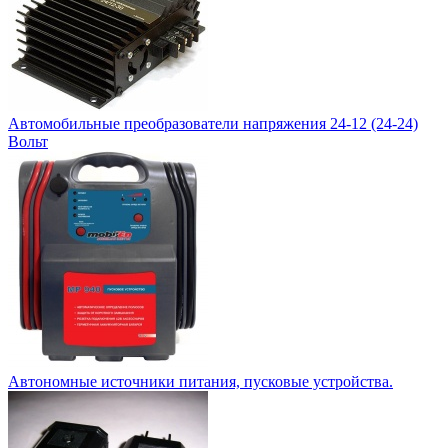
Автомобильные преобразователи напряжения 24-12 (24-24)
Вольт
Автономные источники питания, пусковые устройства.