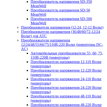
Преобразователь напряжения SD-350
MeanWell
Преобразователь напряжения SD-50
MeanWell
Преобразователь напряжения SD-500
MeanWell
Преобразователи напряжения (12-24, 12-12 Вольт)
Преобразователи напряжения (36/48/60/72-12/24
Вольт) для АТС
Преобразователи напряжения
12/24/48/55/60/75/110В-220 Вольт (инверторы DC-
AC)
Автомобильные преобразователи 55, 60, 75,
110В-220В (инверторы)
Преобразователи напряжения 12-110 Вольт
(инверторы)
Преобразователи напряжения 12-220 Вольт
(инверторы)
Преобразователи напряжения 24-110 Вольт
(инверторы)
Преобразователи напряжения 24-220 Вольт
(инверторы)
Преобразователи напряжения 48-110 Вольт
(инверторы)
Преобразователи напряжения 48-220 Вольт