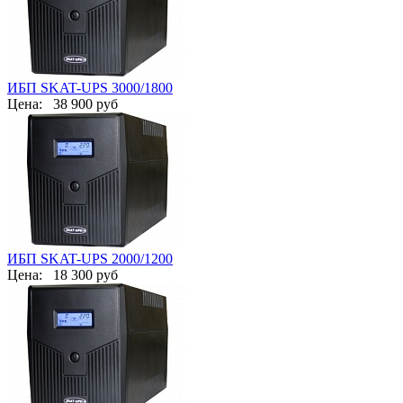
ИБП SKAT-UPS 3000/1800
Цена:
38 900 руб
ИБП SKAT-UPS 2000/1200
Цена:
18 300 руб