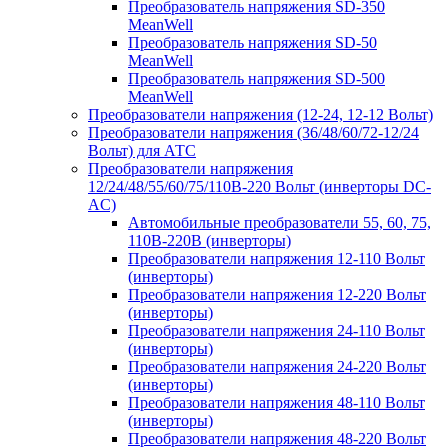
Преобразователь напряжения SD-350
MeanWell
Преобразователь напряжения SD-50
MeanWell
Преобразователь напряжения SD-500
MeanWell
Преобразователи напряжения (12-24, 12-12 Вольт)
Преобразователи напряжения (36/48/60/72-12/24
Вольт) для АТС
Преобразователи напряжения
12/24/48/55/60/75/110В-220 Вольт (инверторы DC-
AC)
Автомобильные преобразователи 55, 60, 75,
110В-220В (инверторы)
Преобразователи напряжения 12-110 Вольт
(инверторы)
Преобразователи напряжения 12-220 Вольт
(инверторы)
Преобразователи напряжения 24-110 Вольт
(инверторы)
Преобразователи напряжения 24-220 Вольт
(инверторы)
Преобразователи напряжения 48-110 Вольт
(инверторы)
Преобразователи напряжения 48-220 Вольт