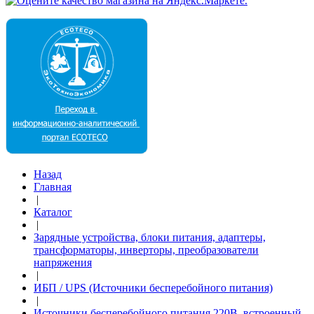
Назад
Главная
|
Каталог
|
Зарядные устройства, блоки питания, адаптеры,
трансформаторы, инверторы, преобразователи
напряжения
|
ИБП / UPS (Источники бесперебойного питания)
|
Источники бесперебойного питания 220В, встроенный