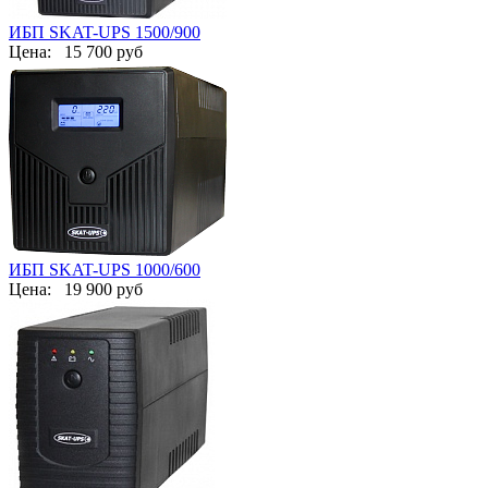
ИБП SKAT-UPS 1500/900
Цена:
15 700 руб
ИБП SKAT-UPS 1000/600
Цена:
19 900 руб