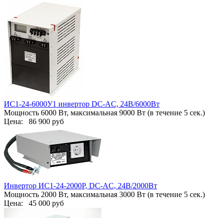
ИС1-24-6000У1 инвертор DC-AC, 24В/6000Вт
Мощность 6000 Вт, максимальная 9000 Вт (в течение 5 сек.)
Цена:
86 900 руб
Инвертор ИС1-24-2000Р, DC-AC, 24В/2000Вт
Мощность 2000 Вт, максимальная 3000 Вт (в течение 5 сек.)
Цена:
45 000 руб