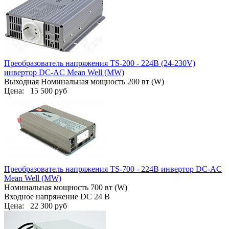
Преобразователь напряжения TS-200 - 224B (24-230V)
инвертор DC-AC Mean Well (MW)
Выходная Номинальная мощность 200 вт (W)
Цена:
15 500 руб
Преобразователь напряжения TS-700 - 224B инвертор DC-AC
Mean Well (MW)
Номинальная мощность 700 вт (W)
Входное напряжение DC 24 В
Цена:
22 300 руб