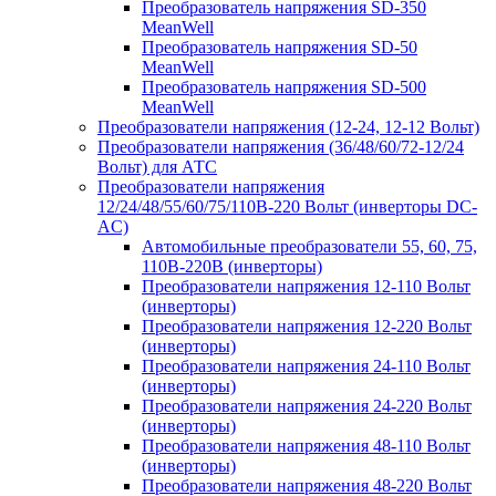
Преобразователь напряжения SD-350
MeanWell
Преобразователь напряжения SD-50
MeanWell
Преобразователь напряжения SD-500
MeanWell
Преобразователи напряжения (12-24, 12-12 Вольт)
Преобразователи напряжения (36/48/60/72-12/24
Вольт) для АТС
Преобразователи напряжения
12/24/48/55/60/75/110В-220 Вольт (инверторы DC-
AC)
Автомобильные преобразователи 55, 60, 75,
110В-220В (инверторы)
Преобразователи напряжения 12-110 Вольт
(инверторы)
Преобразователи напряжения 12-220 Вольт
(инверторы)
Преобразователи напряжения 24-110 Вольт
(инверторы)
Преобразователи напряжения 24-220 Вольт
(инверторы)
Преобразователи напряжения 48-110 Вольт
(инверторы)
Преобразователи напряжения 48-220 Вольт