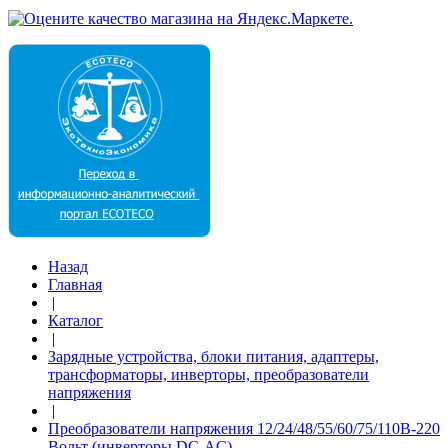
Назад
Главная
|
Каталог
|
Зарядные устройства, блоки питания, адаптеры,
трансформаторы, инверторы, преобразователи
напряжения
|
Преобразователи напряжения 12/24/48/55/60/75/110В-220
Вольт (инверторы DC-AC)