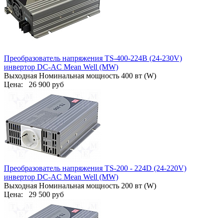
Преобразователь напряжения TS-400-224B (24-230V)
инвертор DC-AC Mean Well (MW)
Выходная Номинальная мощность 400 вт (W)
Цена:
26 900 руб
Преобразователь напряжения TS-200 - 224D (24-220V)
инвертор DC-AC Mean Well (MW)
Выходная Номинальная мощность 200 вт (W)
Цена:
29 500 руб