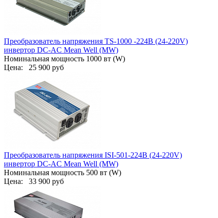
Преобразователь напряжения TS-1000 -224B (24-220V)
инвертор DC-AC Mean Well (MW)
Номинальная мощность 1000 вт (W)
Цена:
25 900 руб
Преобразователь напряжения ISI-501-224B (24-220V)
инвертор DC-AC Mean Well (MW)
Номинальная мощность 500 вт (W)
Цена:
33 900 руб