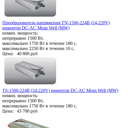
Преобразователь напряжения TN-1500-224B (24-220V)
инвертор DC-AC Mean Well (MW)
номин. мощность:
непрерывно 1500 Вт,
максимально 1750 Вт в течение 180 с,
максимально 2250 Вт в течение 10 с,
Цена:
40 800 руб
TS-1500-224B (24-220V) инвертор DC-AC Mean Well (MW)
номин. мощность:
непрерывно 1500 Вт,
максимально 1750 Вт в течение 180 с,
Цена:
43 700 руб