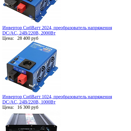
Инвертор СибВатт 2024, преобразователь напряжения
DC/AC, 24В/220В, 2000Вт
Цена:
28 400 руб
Инвертор СибВатт 1024, преобразователь напряжения
DC/AC, 24В/220В, 1000Вт
Цена:
16 300 руб