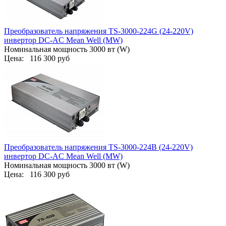
Преобразователь напряжения TS-3000-224G (24-220V)
инвертор DC-AC Mean Well (MW)
Номинальная мощность 3000 вт (W)
Цена:
116 300 руб
Преобразователь напряжения TS-3000-224B (24-220V)
инвертор DC-AC Mean Well (MW)
Номинальная мощность 3000 вт (W)
Цена:
116 300 руб