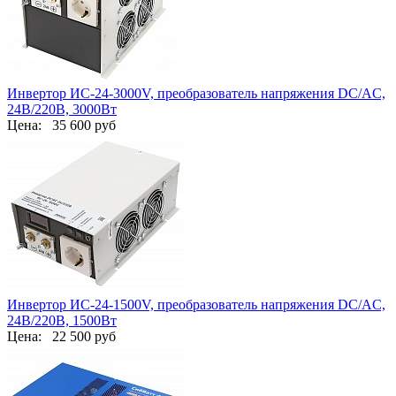
Инвертор ИС-24-3000V, преобразователь напряжения DC/AC,
24В/220В, 3000Вт
Цена:
35 600 руб
Инвертор ИС-24-1500V, преобразователь напряжения DC/AC,
24В/220В, 1500Вт
Цена:
22 500 руб