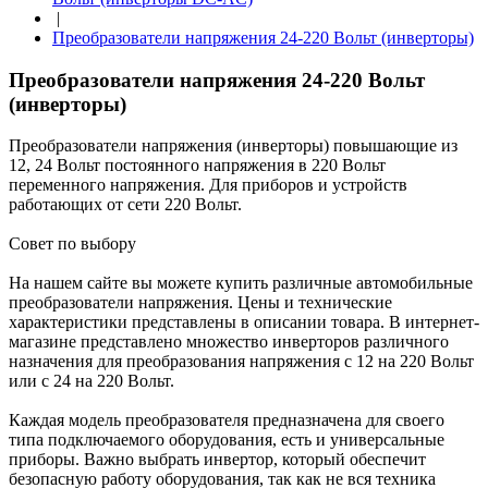
|
Преобразователи напряжения 24-220 Вольт (инверторы)
Преобразователи напряжения 24-220 Вольт
(инверторы)
Преобразователи напряжения (инверторы) повышающие из
12, 24 Вольт постоянного напряжения в 220 Вольт
переменного напряжения. Для приборов и устройств
работающих от сети 220 Вольт.
Совет по выбору
На нашем сайте вы можете купить различные автомобильные
преобразователи напряжения. Цены и технические
характеристики представлены в описании товара. В интернет-
магазине представлено множество инверторов различного
назначения для преобразования напряжения с 12 на 220 Вольт
или с 24 на 220 Вольт.
Каждая модель преобразователя предназначена для своего
типа подключаемого оборудования, есть и универсальные
приборы. Важно выбрать инвертор, который обеспечит
безопасную работу оборудования, так как не вся техника