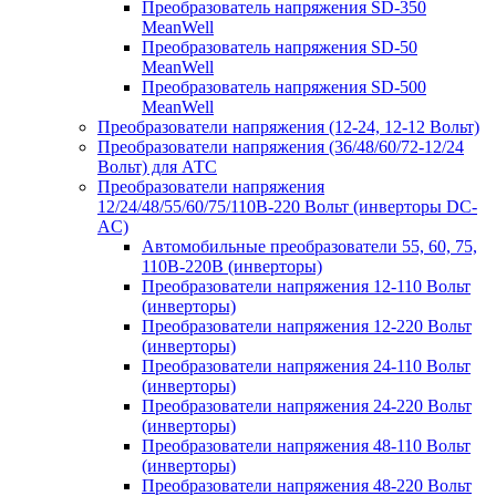
Преобразователь напряжения SD-350
MeanWell
Преобразователь напряжения SD-50
MeanWell
Преобразователь напряжения SD-500
MeanWell
Преобразователи напряжения (12-24, 12-12 Вольт)
Преобразователи напряжения (36/48/60/72-12/24
Вольт) для АТС
Преобразователи напряжения
12/24/48/55/60/75/110В-220 Вольт (инверторы DC-
AC)
Автомобильные преобразователи 55, 60, 75,
110В-220В (инверторы)
Преобразователи напряжения 12-110 Вольт
(инверторы)
Преобразователи напряжения 12-220 Вольт
(инверторы)
Преобразователи напряжения 24-110 Вольт
(инверторы)
Преобразователи напряжения 24-220 Вольт
(инверторы)
Преобразователи напряжения 48-110 Вольт
(инверторы)
Преобразователи напряжения 48-220 Вольт