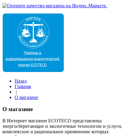
Назад
Главная
|
О магазине
О магазине
В Интернет магазине ECOTECO представлены
энергосберегающие и экологичные технологии и услуги,
комплексное и рациональное применение которых