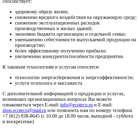
способствует:
здоровому образу жизни;
снижению вредного воздействия на окружающую среду;
снижению эксплуатационных расходов
производственных и жилых зданий;
экономии бюджета организации и отдельной семьи;
уменьшению себестоимости выпускаемой продукции на
производстве;
более эффективному получению прибыли;
увеличению конкурентоспособности предприятия.
К таковым технологиям и услугам относятся:
технологии энергосбережения и энергоэффективности;
услуги психолога и массажиста
С дополнительной информацией о продукции и услугах,
возникших организационных вопросах Вы можете
ознакомиться через E-mail:
info@ecoteco.ru
и E-mail:
shop.ecoteco@mail.ru
или позвонить нам по номеру телефона
+7 (812) 938-8645 (с 10.00 до 18.00 часов, выходной - суббота
и воскресенье)