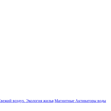
вежий воздух. Экология жилья
Магнитные Активаторы воды