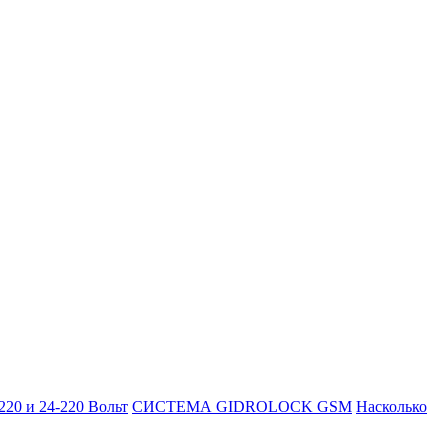
220 и 24-220 Вольт
СИСТЕМА GIDROLOCK GSM
Насколько