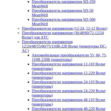
Преобразователь напряжения SD-350
MeanWell
Преобразователь напряжения SD-50
MeanWell
Преобразователь напряжения SD-500
MeanWell
Преобразователи напряжения (12-24, 12-12 Вольт)
Преобразователи напряжения (36/48/60/72-12/24
Вольт) для АТС
Преобразователи напряжения
12/24/48/55/60/75/110В-220 Вольт (инверторы DC-
AC)
Автомобильные преобразователи 55, 60, 75,
110В-220В (инверторы)
Преобразователи напряжения 12-110 Вольт
(инверторы)
Преобразователи напряжения 12-220 Вольт
(инверторы)
Преобразователи напряжения 24-110 Вольт
(инверторы)
Преобразователи напряжения 24-220 Вольт
(инверторы)
Преобразователи напряжения 48-110 Вольт
(инверторы)
Преобразователи напряжения 48-220 Вольт