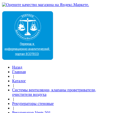
Назад
Главная
|
Каталог
|
Системы вентиляции, клапаны проветриватели,
очистители воздуха
|
Рекуператоры стеновые
|
Рекуператор Vents 501