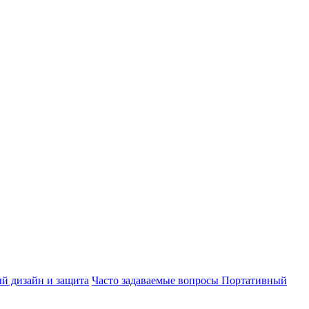
ый дизайн и защита
Часто задаваемые вопросы Портативный