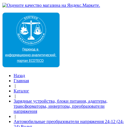
Назад
Главная
|
Каталог
|
Зарядные устройства, блоки питания, адаптеры,
трансформаторы, инверторы, преобразователи
напряжения
|
Автомобильные преобразователи напряжения 24-12 (24-
24) Вольт