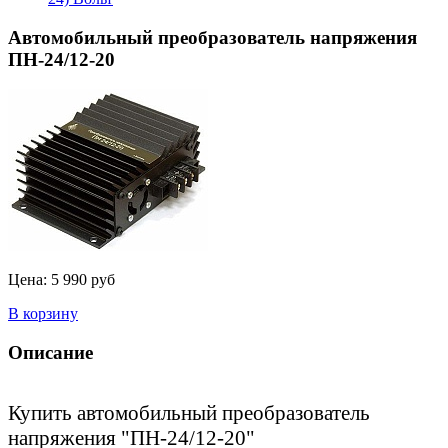
Автомобильный преобразователь напряжения
ПН-24/12-20
Цена:
5 990 руб
В корзину
Описание
Купить автомобильный преобразователь
напряжения "ПН-24/12-20"