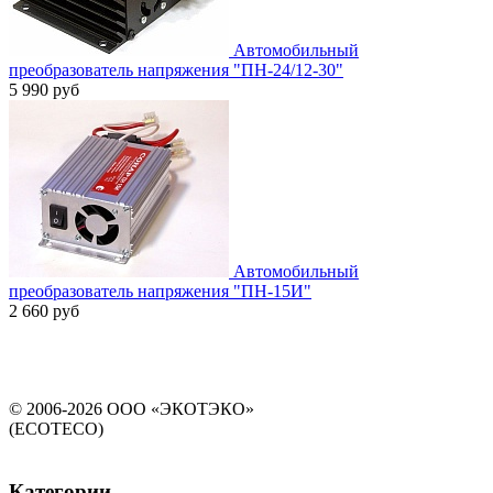
Автомобильный
преобразователь напряжения "ПН-24/12-30"
5 990 руб
Автомобильный
преобразователь напряжения "ПН-15И"
2 660 руб
© 2006-2026 ООО «ЭКОТЭКО»
(ECOTECO)
Категории