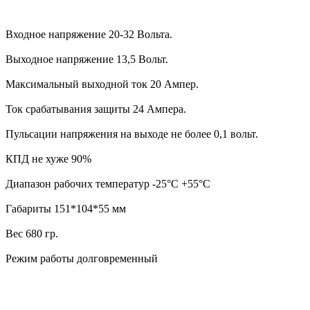
Входное напряжение 20-32 Вольта.
Выходное напряжение 13,5 Вольт.
Максимальный выходной ток 20 Ампер.
Ток срабатывания защиты 24 Ампера.
Пульсации напряжения на выходе не более 0,1 вольт.
КПД не хуже 90%
Диапазон рабочих температур -25°C +55°C
Габариты 151*104*55 мм
Вес 680 гр.
Режим работы долговременный