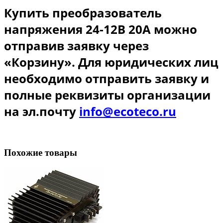
Купить преобразователь
напряжения 24-12В 20А можно
отправив заявку через
«Корзину». Для юридических лиц
необходимо отправить заявку и
полные реквизиты организации
на эл.почту
info@ecoteco.ru
Похожие товары