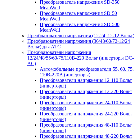
Преобразователь напряжения SD-350
MeanWell
Преобразователь напряжения SD-50
MeanWell
Преобразователь напряжения SD-500
MeanWell
Преобразователи напряжения (12-24, 12-12 Вольт)
Преобразователи напряжения (36/48/60/72-12/24
Вольт) для АТС
Преобразователи напряжения
12/24/48/55/60/75/110В-220 Вольт (инверторы DC-
AC)
Автомобильные преобразователи 55, 60, 75,
110В-220В (инверторы)
Преобразователи напряжения 12-110 Вольт
(инверторы)
Преобразователи напряжения 12-220 Вольт
(инверторы)
Преобразователи напряжения 24-110 Вольт
(инверторы)
Преобразователи напряжения 24-220 Вольт
(инверторы)
Преобразователи напряжения 48-110 Вольт
(инверторы)
Преобразователи напряжения 48-220 Вольт