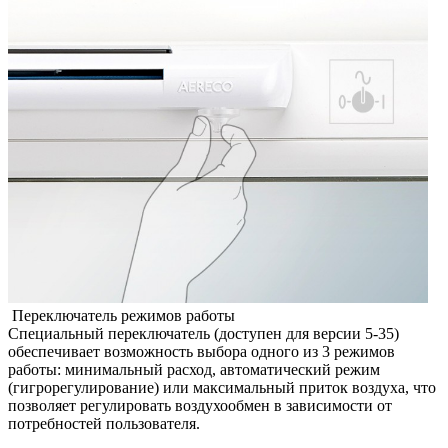
Переключатель режимов работы
Специальный переключатель (доступен для версии 5-35)
обеспечивает возможность выбора одного из 3 режимов
работы: минимальный расход, автоматический режим
(гигрорегулирование) или максимальный приток воздуха, что
позволяет регулировать воздухообмен в зависимости от
потребностей пользователя.