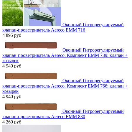
Оконный Гигрорегулируемый
клапан-проветриватель Aereco EMM 716
4 895 руб
Оконный Гигрорегулируемый
клапан-проветриватель Aereco. Комплект EMM 739: клапан +
козырек
4 940 руб
Оконный Гигрорегулируемый
клапан-проветриватель Aereco. Комплект EMM 766: клапан +
козырек
4 940 руб
Оконный Гигрорегулируемый
клапан-проветриватель Aereco EMM 830
4 260 руб