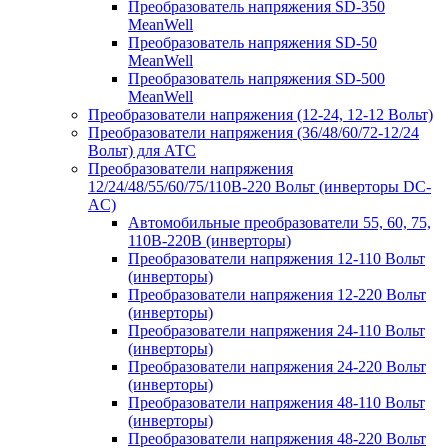
Преобразователь напряжения SD-350
MeanWell
Преобразователь напряжения SD-50
MeanWell
Преобразователь напряжения SD-500
MeanWell
Преобразователи напряжения (12-24, 12-12 Вольт)
Преобразователи напряжения (36/48/60/72-12/24
Вольт) для АТС
Преобразователи напряжения
12/24/48/55/60/75/110В-220 Вольт (инверторы DC-
AC)
Автомобильные преобразователи 55, 60, 75,
110В-220В (инверторы)
Преобразователи напряжения 12-110 Вольт
(инверторы)
Преобразователи напряжения 12-220 Вольт
(инверторы)
Преобразователи напряжения 24-110 Вольт
(инверторы)
Преобразователи напряжения 24-220 Вольт
(инверторы)
Преобразователи напряжения 48-110 Вольт
(инверторы)
Преобразователи напряжения 48-220 Вольт