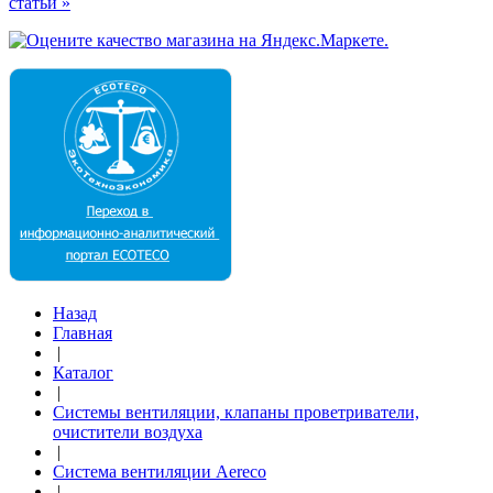
статьи »
Назад
Главная
|
Каталог
|
Системы вентиляции, клапаны проветриватели,
очистители воздуха
|
Система вентиляции Aereco
|