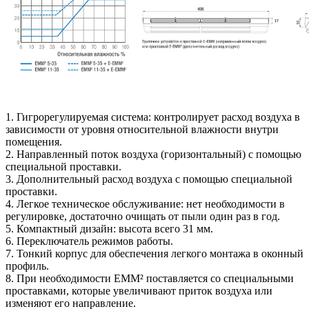
1. Гигрорегулируемая система: контролирует расход воздуха в
зависимости от уровня относительной влажности внутри
помещения.
2. Направленный поток воздуха (горизонтальный) с помощью
специальной проставки.
3. Дополнительный расход воздуха с помощью специальной
проставки.
4. Легкое техническое обслуживание: нет необходимости в
регулировке, достаточно очищать от пыли один раз в год.
5. Компактный дизайн: высота всего 31 мм.
6. Переключатель режимов работы.
7. Тонкий корпус для обеспечения легкого монтажа в оконный
профиль.
8. При необходимости ЕММ² поставляется со специальными
проставками, которые увеличивают приток воздуха или
изменяют его направление.