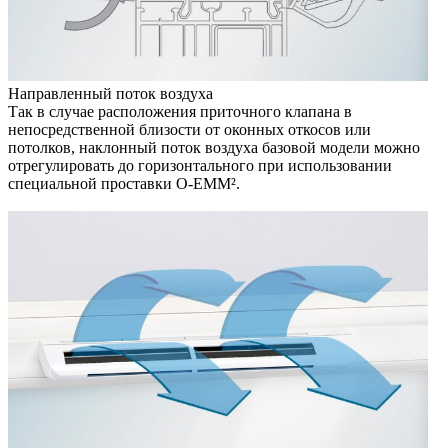
Направленный поток воздуха
Так в случае расположения приточного клапана в
непосредственной близости от оконных откосов или
потолков, наклонный поток воздуха базовой модели можно
отрегулировать до горизонтального при использовании
специальной проставки O-EMM².