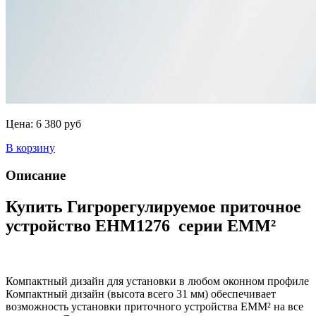
Цена:
6 380 руб
В корзину
Описание
Купить Гигрорегулируемое приточное
устройство EHM1276 серии EMM²
Компактный дизайн для установки в любом оконном профиле
Компактный дизайн (высота всего 31 мм) обеспечивает
возможность установки приточного устройства EMM² на все