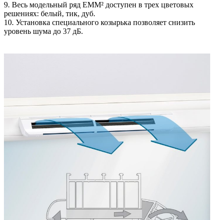
9. Весь модельный ряд ЕММ² доступен в трех цветовых
решениях: белый, тик, дуб.
10. Установка специального козырька позволяет снизить
уровень шума до 37 дБ.