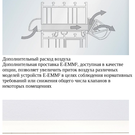
Дополнительный расход воздуха
Дополнительная проставка E-EMM², доступная в качестве
опции, позволяет увеличить приток воздуха различных
моделей устройств E-EMM² в целях соблюдения нормативных
требований или снижения общего числа клапанов в
некоторых помещениях