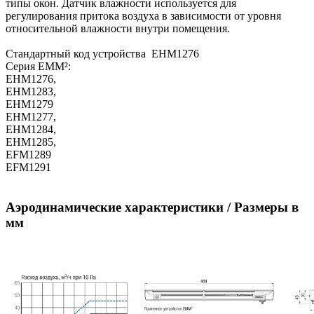
типы окон. Датчик влажности используется для
регулирования притока воздуха в зависимости от уровня
относительной влажности внутри помещения.
Стандартный код устройства EHM1276
Серия EMM²:
EHM1276,
EHM1283,
EHM1279
EHM1277,
EHM1284,
EHM1285,
EFM1289
EFM1291
Аэродинамические характеристики / Размеры в
мм