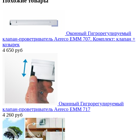
Похожие товары
Оконный Гигрорегулируемый
клапан-проветриватель Aereco EMM 707. Комплект: клапан +
козырек
4 650 руб
Оконный Гигрорегулируемый
клапан-проветриватель Aereco EMM 717
4 260 руб