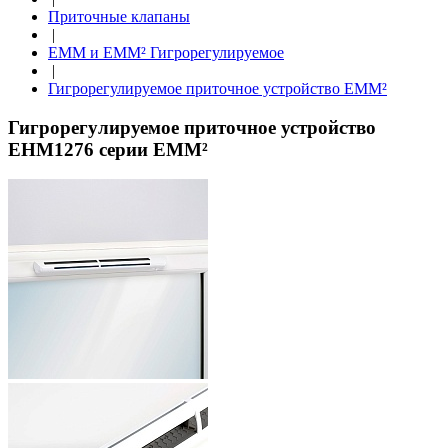
Приточные клапаны
|
ЕММ и EMM² Гигрорегулируемое
|
Гигрорегулируемое приточное устройство EMM²
Гигрорегулируемое приточное устройство
EHM1276 серии EMM²