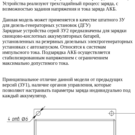
Устройства реализуют трехстадийный процесс заряда, с
возможностью задания напряжения и тока заряда АКБ.
Данная модель может применяется в качестве штатного ЗУ
для дизель-генераторных установок (ДГУ)
Зарядные устройства серий ЗУ2 предназначены для зарядки
свинцово-кислотных аккумуляторных батарей,
установленных на резервных дизельных электрогенераторных
установках с автозапуском. Относятся к системам
импульсного тока. Подзарядка АКБ осуществляется
стабилизированным напряжением с ограничением
максимально допустимого тока.
Принципиальное отличие данной модели от предыдущих
версий (ЗУ1), наличие органов управления, которые
позволяют настраивать параметры заряда индивидуально под
каждый аккумулятор.