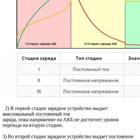
2) В первой стадии зарядное устройство выдает
максимальный постоянный ток
заряда, пока напряжение на АКБ не достигнет уровня
перехода на вторую стадию.
3) Во второй стадии зарядное устройство выдает постоянное