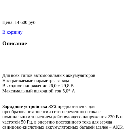
Цена:
14 600 руб
В корзину
Описание
Для всех типов автомобильных аккумуляторов
Настраиваемые параметры заряда
Выходное напряжение 26,0 ÷ 29,8 В
Максимальный выходной ток 5,0* А
Зарядные устройства ЗУ2
предназначены для
преобразования энергии сети переменного тока с
номинальным значением действующего напряжения 220 В и
частотой 50 Гц, в энергию постоянного тока для заряда
свинцово-кислотных аккумуляторных батарей (далее – АКБ).