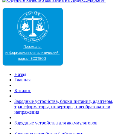
Назад
Главная
|
Каталог
|
Зарядные устройства, блоки питания, адаптеры,
трансформаторы, инверторы, преобразователи
напряжения
|
Зарядные устройства для аккумуляторов
|
Зарядное устройство Сибконтакт