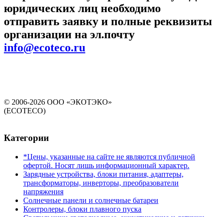
юридических лиц необходимо
отправить заявку и полные реквизиты
организации на эл.почту
info@ecoteco.ru
© 2006-2026 ООО «ЭКОТЭКО»
(ECOTECO)
Категории
*Цены, указанные на сайте не являются публичной
офертой. Носят лишь информационный характер.
Зарядные устройства, блоки питания, адаптеры,
трансформаторы, инверторы, преобразователи
напряжения
Солнечные панели и солнечные батареи
Контролеры, блоки плавного пуска