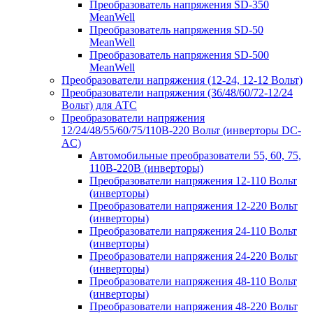
Преобразователь напряжения SD-350
MeanWell
Преобразователь напряжения SD-50
MeanWell
Преобразователь напряжения SD-500
MeanWell
Преобразователи напряжения (12-24, 12-12 Вольт)
Преобразователи напряжения (36/48/60/72-12/24
Вольт) для АТС
Преобразователи напряжения
12/24/48/55/60/75/110В-220 Вольт (инверторы DC-
AC)
Автомобильные преобразователи 55, 60, 75,
110В-220В (инверторы)
Преобразователи напряжения 12-110 Вольт
(инверторы)
Преобразователи напряжения 12-220 Вольт
(инверторы)
Преобразователи напряжения 24-110 Вольт
(инверторы)
Преобразователи напряжения 24-220 Вольт
(инверторы)
Преобразователи напряжения 48-110 Вольт
(инверторы)
Преобразователи напряжения 48-220 Вольт