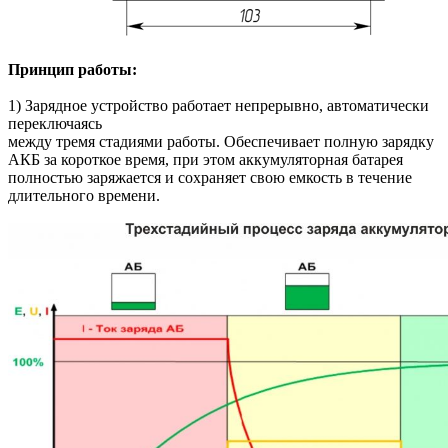
Принцип работы:
1) Зарядное устройство работает непрерывно, автоматически
переключаясь
между тремя стадиями работы. Обеспечивает полную зарядку
АКБ за короткое время, при этом аккумуляторная батарея
полностью заряжается и сохраняет свою емкость в течение
длительного времени.