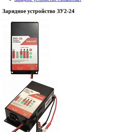
Зарядное устройство ЗУ2-24