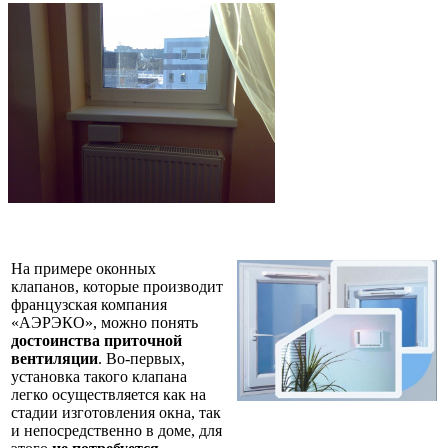
На примере оконных
клапанов, которые производит
французская компания
«АЭРЭКО», можно понять
достоинства приточной
вентиляции
. Во-первых,
установка такого клапана
легко осуществляется как на
стадии изготовления окна, так
и непосредственно в доме, для