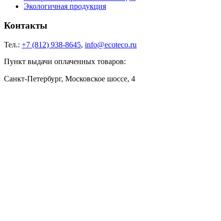
Экологичная продукция
Контакты
Тел.:
+7 (812) 938-8645
,
info@ecoteco.ru
Пункт выдачи оплаченных товаров:
Санкт-Петербург, Московское шоссе, 4