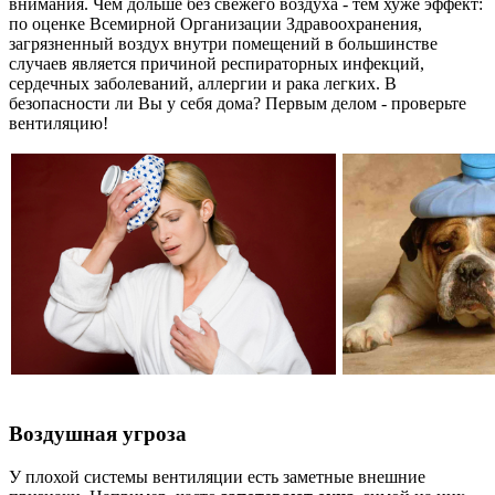
внимания. Чем дольше без свежего воздуха - тем хуже эффект:
по оценке Всемирной Организации Здравоохранения,
загрязненный воздух внутри помещений в большинстве
случаев является причиной респираторных инфекций,
сердечных заболеваний, аллергии и рака легких. В
безопасности ли Вы у себя дома? Первым делом - проверьте
вентиляцию!
Воздушная угроза
У плохой системы вентиляции есть заметные внешние