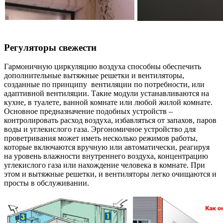
Регуляторы свежести
Гармоничную циркуляцию воздуха способны обеспечить
дополнительные вытяжные решетки и вентиляторы,
созданные по принципу вентиляции по потребности, или
адаптивной вентиляции. Такие модули устанавливаются на
кухне, в туалете, ванной комнате или любой жилой комнате.
Основное предназначение подобных устройств –
контролировать расход воздуха, избавляться от запахов, паров
воды и углекислого газа. Эргономичное устройство для
проветривания может иметь несколько режимов работы,
которые включаются вручную или автоматически, реагируя
на уровень влажности внутреннего воздуха, концентрацию
углекислого газа или нахождение человека в комнате. При
этом и вытяжные решетки, и вентиляторы легко очищаются и
просты в обслуживании.