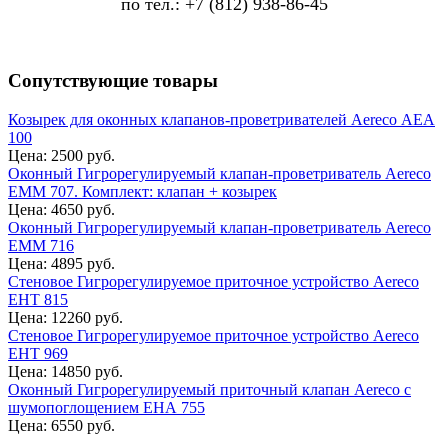
по тел.: +7 (812) 938-86-45
Сопутствующие товары
Козырек для оконных клапанов-проветривателей Aereco АЕА
100
Цена: 2500 руб.
Оконный Гигрорегулируемый клапан-проветриватель Aereco
EMM 707. Комплект: клапан + козырек
Цена: 4650 руб.
Оконный Гигрорегулируемый клапан-проветриватель Aereco
EMM 716
Цена: 4895 руб.
Стеновое Гигрорегулируемое приточное устройство Aereco
EHT 815
Цена: 12260 руб.
Стеновое Гигрорегулируемое приточное устройство Aereco
EHT 969
Цена: 14850 руб.
Оконный Гигрорегулируемый приточный клапан Aereco с
шумопоглощением ЕНА 755
Цена: 6550 руб.