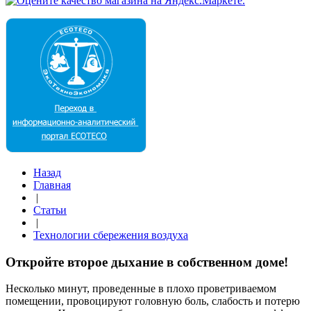
Назад
Главная
|
Статьи
|
Технологии сбережения воздуха
Откройте второе дыхание в собственном доме!
Несколько минут, проведенные в плохо проветриваемом
помещении, провоцируют головную боль, слабость и потерю