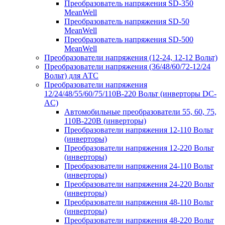
Преобразователь напряжения SD-350
MeanWell
Преобразователь напряжения SD-50
MeanWell
Преобразователь напряжения SD-500
MeanWell
Преобразователи напряжения (12-24, 12-12 Вольт)
Преобразователи напряжения (36/48/60/72-12/24
Вольт) для АТС
Преобразователи напряжения
12/24/48/55/60/75/110В-220 Вольт (инверторы DC-
AC)
Автомобильные преобразователи 55, 60, 75,
110В-220В (инверторы)
Преобразователи напряжения 12-110 Вольт
(инверторы)
Преобразователи напряжения 12-220 Вольт
(инверторы)
Преобразователи напряжения 24-110 Вольт
(инверторы)
Преобразователи напряжения 24-220 Вольт
(инверторы)
Преобразователи напряжения 48-110 Вольт
(инверторы)
Преобразователи напряжения 48-220 Вольт