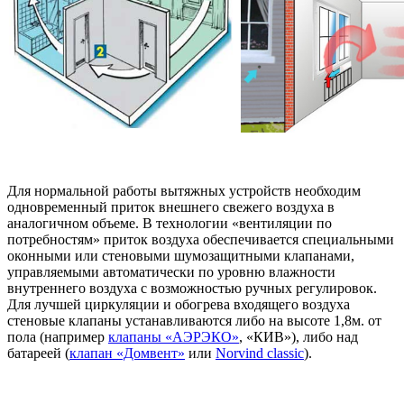
Для нормальной работы вытяжных устройств необходим
одновременный приток внешнего свежего воздуха в
аналогичном объеме. В технологии «вентиляции по
потребностям» приток воздуха обеспечивается специальными
оконными или стеновыми шумозащитными клапанами,
управляемыми автоматически по уровню влажности
внутреннего воздуха с возможностью ручных регулировок.
Для лучшей циркуляции и обогрева входящего воздуха
стеновые клапаны устанавливаются либо на высоте 1,8м. от
пола (например
клапаны «АЭРЭКО»
, «КИВ»), либо над
батареей (
клапан «Домвент»
или
Norvind classic
).