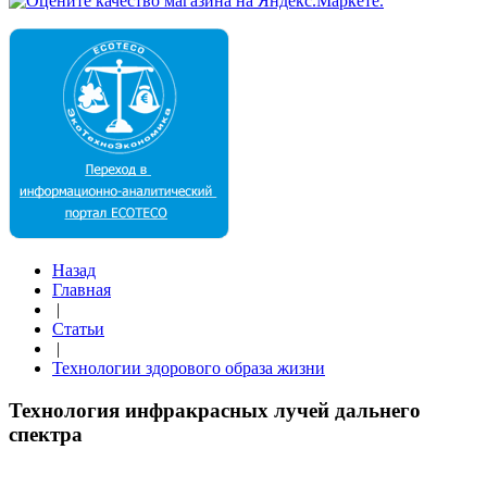
Назад
Главная
|
Статьи
|
Технологии здорового образа жизни
Технология инфракрасных лучей дальнего
спектра