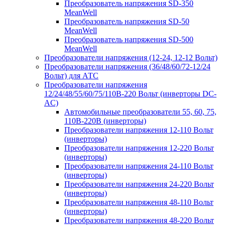
Преобразователь напряжения SD-350
MeanWell
Преобразователь напряжения SD-50
MeanWell
Преобразователь напряжения SD-500
MeanWell
Преобразователи напряжения (12-24, 12-12 Вольт)
Преобразователи напряжения (36/48/60/72-12/24
Вольт) для АТС
Преобразователи напряжения
12/24/48/55/60/75/110В-220 Вольт (инверторы DC-
AC)
Автомобильные преобразователи 55, 60, 75,
110В-220В (инверторы)
Преобразователи напряжения 12-110 Вольт
(инверторы)
Преобразователи напряжения 12-220 Вольт
(инверторы)
Преобразователи напряжения 24-110 Вольт
(инверторы)
Преобразователи напряжения 24-220 Вольт
(инверторы)
Преобразователи напряжения 48-110 Вольт
(инверторы)
Преобразователи напряжения 48-220 Вольт