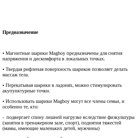
Предназначение
• Магнитные шарики Magboy предназначены для снятия
напряжения и дискомфорта в локальных точках.
• Твердая рифленая поверхность шариков позволяет делать
массаж тела.
• Перекатывая шарики в ладонях, можно стимулировать
акупунктурные точки.
• Использовать шарики Magboy могут все члены семьи, и
особенно те, кто:
- подвергает спину лишней нагрузке вследствие физкультуры
(занятия в тренажерном зале, спорт), поднятия тяжестей
(мамы, имеющие маленьких детей, мужчины)