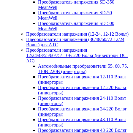
Преобразователь напряжения SD-350
MeanWell
Преобразователь напряжения SD-50
MeanWell
Преобразователь напряжения SD-500
MeanWell
Преобразователи напряжения (12-24, 12-12 Вольт)
Преобразователи напряжения (36/48/60/72-12/24
Вольт) для АТС
Преобразователи напряжения
12/24/48/55/60/75/110В-220 Вольт (инверторы DC-
AC)
Автомобильные преобразователи 55, 60, 75,
110В-220В (инверторы)
Преобразователи напряжения 12-110 Вольт
(инверторы)
Преобразователи напряжения 12-220 Вольт
(инверторы)
Преобразователи напряжения 24-110 Вольт
(инверторы)
Преобразователи напряжения 24-220 Вольт
(инверторы)
Преобразователи напряжения 48-110 Вольт
(инверторы)
Преобразователи напряжения 48-220 Вольт