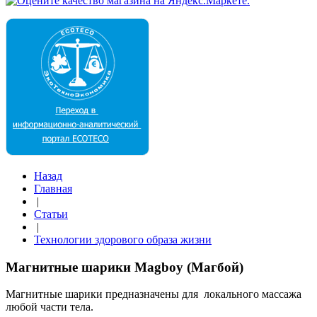
Назад
Главная
|
Статьи
|
Технологии здорового образа жизни
Магнитные шарики Magboy (Магбой)
Магнитные шарики предназначены для локального массажа
любой части тела.