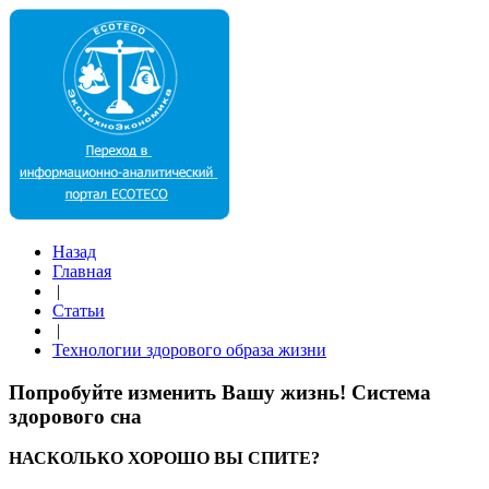
Назад
Главная
|
Статьи
|
Технологии здорового образа жизни
Попробуйте изменить Вашу жизнь! Система
здорового сна
НАСКОЛЬКО ХОРОШО ВЫ СПИТЕ?