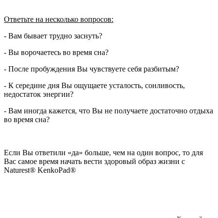
Ответьте на несколько вопросов:
- Вам бывает трудно заснуть?
- Вы ворочаетесь во время сна?
- После пробуждения Вы чувствуете себя разбитым?
- К середине дня Вы ощущаете усталость, сонливость,
недостаток энергии?
- Вам иногда кажется, что Вы не получаете достаточно отдыха
во время сна?
Если Вы ответили «да» больше, чем на один вопрос, то для
Вас самое время начать вести здоровый образ жизни с
Naturest® KenkoPad®