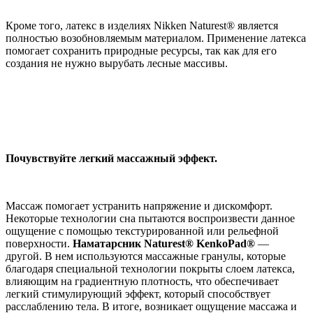
Кроме того, латекс в изделиях Nikken Naturest® является
полностью возобновляемым материалом. Применение латекса
помогает сохранить природные ресурсы, так как для его
создания не нужно вырубать лесные массивы.
Почувствуйте легкий массажный эффект.
Массаж помогает устранить напряжение и дискомфорт.
Некоторые технологии сна пытаются воспроизвести данное
ощущение с помощью текстурированной или рельефной
поверхности.
Наматарсник Naturest® KenkoPad®
—
другой. В нем используются массажные гранулы, которые
благодаря специальной технологии покрыты слоем латекса,
влияющим на градиентную плотность, что обеспечивает
легкий стимулирующий эффект, который способствует
расслаблению тела. В итоге, возникает ощущение массажа и