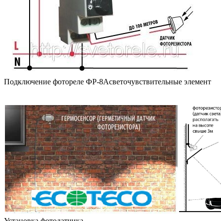
Подключение фотореле ФР-8Асветочувствительные элемент
Установка фотодатчика