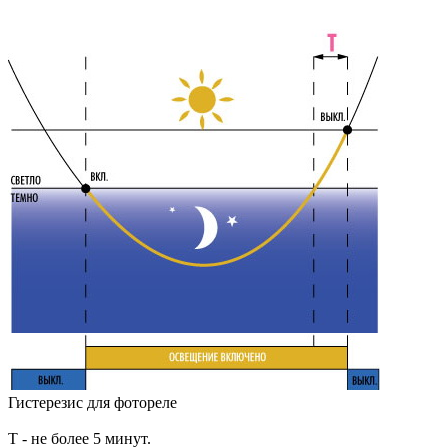
Гистерезис для фотореле
Т - не более 5 минут.