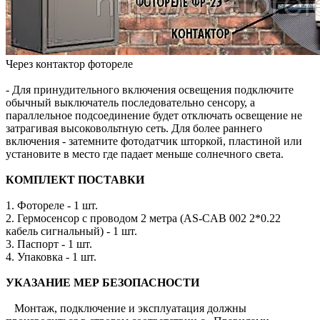
Через контактор фотореле
- Для принудительного включения освещения подключите
обычный выключатель последовательно сенсору, а
параллельное подсоединение будет отключать освещение не
затрагивая высоковольтную сеть. Для более раннего
включения - затемните фотодатчик шторкой, пластиной или
установите в место где падает меньше солнечного света.
КОМПЛЕКТ ПОСТАВКИ
1. Фотореле - 1 шт.
2. Гермосенсор с проводом 2 метра (AS-CAB 002 2*0.22
кабель сигнальный) - 1 шт.
3. Паспорт - 1 шт.
4. Упаковка - 1 шт.
УКАЗАНИЕ МЕР БЕЗОПАСНОСТИ
Монтаж, подключение и эксплуатация должны