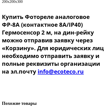
200х200х300
Купить
Фотореле аналоговое
ФР-8А (контактное 8А/IP40)
Гермосенсор 2 м, на дин-рейку
можно отправив заявку через
«Корзину». Для юридических лиц
необходимо отправить заявку и
полные реквизиты организации
на эл.почту
info@ecoteco.ru
Похожие товары