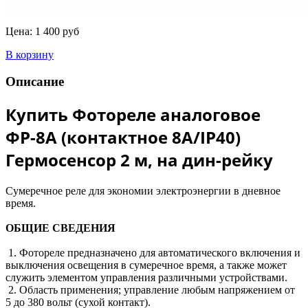
Цена:
1 400 руб
В корзину
Описание
Купить
Фотореле аналоговое
ФР-8А (контактное 8А/IP40)
Гермосенсор 2 м, на дин-рейку
Сумеречное реле для экономии электроэнергии в дневное
время.
ОБЩИЕ СВЕДЕНИЯ
1. Фотореле предназначено для автоматического включения и
выключения освещения в сумеречное время, а также может
служить элементом управления различными устройствами.
2. Область применения; управление любым напряжением от
5 до 380 вольт (сухой контакт).