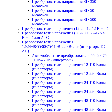
Преобразователь напряжения SD-350
MeanWell
Преобразователь напряжения SD-50
MeanWell
Преобразователь напряжения SD-500
MeanWell
Преобразователи напряжения (12-24, 12-12 Вольт)
Преобразователи напряжения (36/48/60/72-12/24
Вольт) для АТС
Преобразователи напряжения
12/24/48/55/60/75/110В-220 Вольт (инверторы DC-
AC)
Автомобильные преобразователи 55, 60, 75,
110В-220В (инверторы)
Преобразователи напряжения 12-110 Вольт
(инверторы)
Преобразователи напряжения 12-220 Вольт
(инверторы)
Преобразователи напряжения 24-110 Вольт
(инверторы)
Преобразователи напряжения 24-220 Вольт
(инверторы)
Преобразователи напряжения 48-110 Вольт
(инверторы)
Преобразователи напряжения 48-220 Вольт