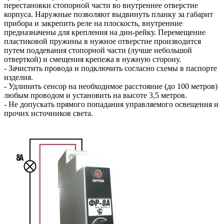
перестановки стопорной части во внутреннее отверстие
корпуса. Наружные позволяют выдвинуть планку за габарит
прибора и закрепить реле на плоскость, внутренние
предназначены для крепления на дин-рейку. Перемещение
пластиковой пружины в нужное отверстие производится
путем поддевания стопорной части (лучше небольшой
отверткой) и смещения крепежа в нужную сторону.
- Зачистить провода и подключить согласно схемы в паспорте
изделия.
- Удлинить сенсор на необходимое расстояние (до 100 метров)
любым проводом и установить на высоте 3,5 метров.
- Не допускать прямого попадания управляемого освещения и
прочих источников света.