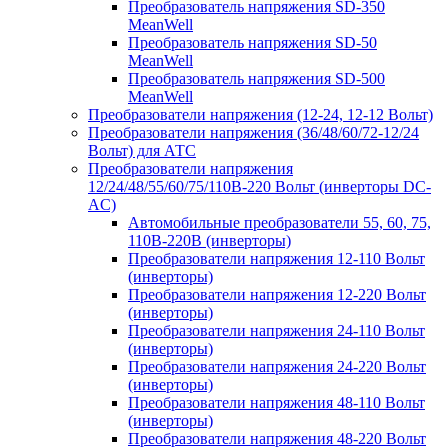
Преобразователь напряжения SD-350
MeanWell
Преобразователь напряжения SD-50
MeanWell
Преобразователь напряжения SD-500
MeanWell
Преобразователи напряжения (12-24, 12-12 Вольт)
Преобразователи напряжения (36/48/60/72-12/24
Вольт) для АТС
Преобразователи напряжения
12/24/48/55/60/75/110В-220 Вольт (инверторы DC-
AC)
Автомобильные преобразователи 55, 60, 75,
110В-220В (инверторы)
Преобразователи напряжения 12-110 Вольт
(инверторы)
Преобразователи напряжения 12-220 Вольт
(инверторы)
Преобразователи напряжения 24-110 Вольт
(инверторы)
Преобразователи напряжения 24-220 Вольт
(инверторы)
Преобразователи напряжения 48-110 Вольт
(инверторы)
Преобразователи напряжения 48-220 Вольт