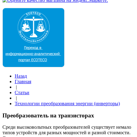
Назад
Главная
|
Статьи
|
Технологии преобразования энергии (инверторы)
Преобразователь на транзисторах
Среди высоковольтных преобразователей существует немало
типов устройств для разных мощностей и разной стоимости.