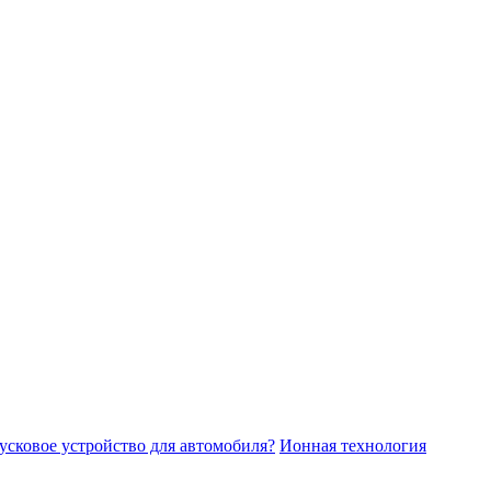
усковое устройство для автомобиля?
Ионная технология