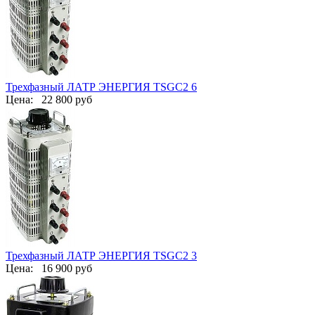
Трехфазный ЛАТР ЭНЕРГИЯ TSGC2 6
Цена:
22 800 руб
Трехфазный ЛАТР ЭНЕРГИЯ TSGC2 3
Цена:
16 900 руб