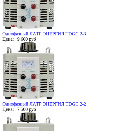
Однофазный ЛАТР ЭНЕРГИЯ TDGC 2-3
Цена:
9 600 руб
Однофазный ЛАТР ЭНЕРГИЯ TDGC 2-2
Цена:
7 500 руб