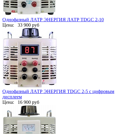
Однофазный ЛАТР ЭНЕРГИЯ ЛАТР TDGC 2-10
Цена:
33 900 руб
Однофазный ЛАТР ЭНЕРГИЯ TDGC 2-5 с цифровым
дисплеем
Цена:
16 900 руб