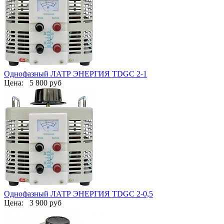
Однофазный ЛАТР ЭНЕРГИЯ TDGC 2-1
Цена:
5 800 руб
Однофазный ЛАТР ЭНЕРГИЯ TDGC 2-0,5
Цена:
3 900 руб