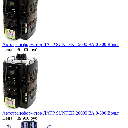
Автотрансформатор ЛАТР SUNTEK 15000 ВА 0-300 Вольт
Цена:
30 900 руб
Автотрансформатор ЛАТР SUNTEK 20000 ВА 0-300 Вольт
Цена:
39 900 руб