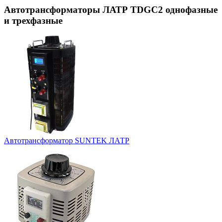
Автотрансформаторы ЛАТР TDGC2 однофазные
и трехфазные
Автотрансформатор SUNTEK ЛАТР