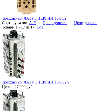
Трехфазный ЛАТР ЭНЕРГИЯ TSGC2
Сортируем по:
А-Я
|
Цене, дешевле
|
Цене, дороже
Товары 1 - 17 из 17
|
Все
Трехфазный ЛАТР ЭНЕРГИЯ TSGC2 9
Цена:
27 900 руб