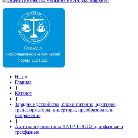
Назад
Главная
|
Каталог
|
Зарядные устройства, блоки питания, адаптеры,
трансформаторы, инверторы, преобразователи
напряжения
|
Автотрансформаторы ЛАТР TDGC2 однофазные и
трехфазные