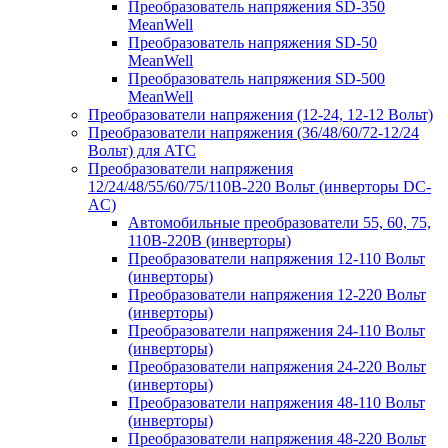
Преобразователь напряжения SD-350
MeanWell
Преобразователь напряжения SD-50
MeanWell
Преобразователь напряжения SD-500
MeanWell
Преобразователи напряжения (12-24, 12-12 Вольт)
Преобразователи напряжения (36/48/60/72-12/24
Вольт) для АТС
Преобразователи напряжения
12/24/48/55/60/75/110В-220 Вольт (инверторы DC-
AC)
Автомобильные преобразователи 55, 60, 75,
110В-220В (инверторы)
Преобразователи напряжения 12-110 Вольт
(инверторы)
Преобразователи напряжения 12-220 Вольт
(инверторы)
Преобразователи напряжения 24-110 Вольт
(инверторы)
Преобразователи напряжения 24-220 Вольт
(инверторы)
Преобразователи напряжения 48-110 Вольт
(инверторы)
Преобразователи напряжения 48-220 Вольт