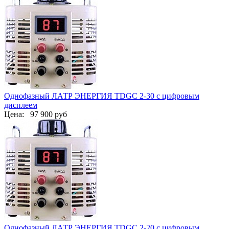
Однофазный ЛАТР ЭНЕРГИЯ TDGC 2-30 с цифровым
дисплеем
Цена:
97 900 руб
Однофазный ЛАТР ЭНЕРГИЯ TDGC 2-20 с цифровым