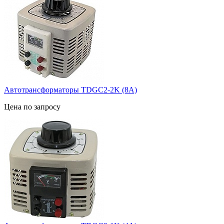
Автотрансформаторы TDGC2-2K (8А)
Цена по запросу