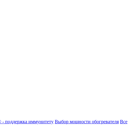
8® - поддержка иммунитету
Выбор мощности обогревателя
Все