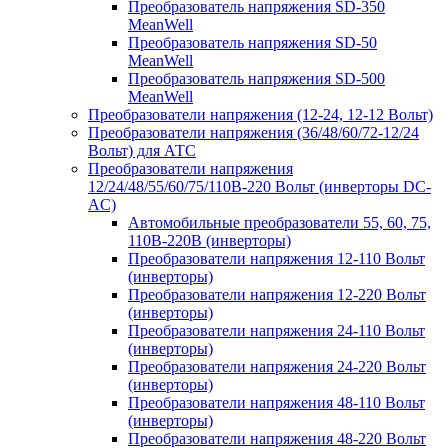
Преобразователь напряжения SD-350
MeanWell
Преобразователь напряжения SD-50
MeanWell
Преобразователь напряжения SD-500
MeanWell
Преобразователи напряжения (12-24, 12-12 Вольт)
Преобразователи напряжения (36/48/60/72-12/24
Вольт) для АТС
Преобразователи напряжения
12/24/48/55/60/75/110В-220 Вольт (инверторы DC-
AC)
Автомобильные преобразователи 55, 60, 75,
110В-220В (инверторы)
Преобразователи напряжения 12-110 Вольт
(инверторы)
Преобразователи напряжения 12-220 Вольт
(инверторы)
Преобразователи напряжения 24-110 Вольт
(инверторы)
Преобразователи напряжения 24-220 Вольт
(инверторы)
Преобразователи напряжения 48-110 Вольт
(инверторы)
Преобразователи напряжения 48-220 Вольт