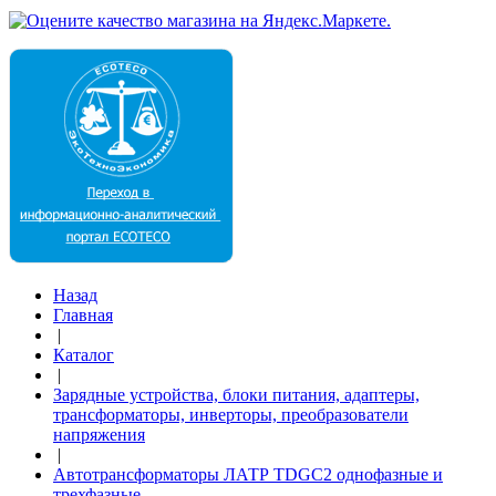
Назад
Главная
|
Каталог
|
Зарядные устройства, блоки питания, адаптеры,
трансформаторы, инверторы, преобразователи
напряжения
|
Автотрансформаторы ЛАТР TDGC2 однофазные и
трехфазные