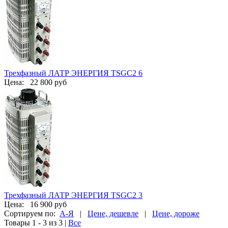
Трехфазный ЛАТР ЭНЕРГИЯ TSGC2 6
Цена:
22 800 руб
Трехфазный ЛАТР ЭНЕРГИЯ TSGC2 3
Цена:
16 900 руб
Сортируем по:
А-Я
|
Цене, дешевле
|
Цене, дороже
Товары 1 - 3 из 3
|
Все