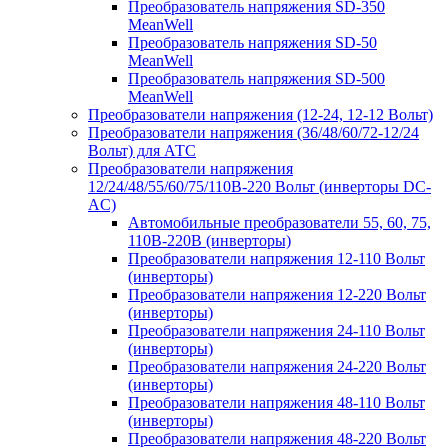
Преобразователь напряжения SD-350
MeanWell
Преобразователь напряжения SD-50
MeanWell
Преобразователь напряжения SD-500
MeanWell
Преобразователи напряжения (12-24, 12-12 Вольт)
Преобразователи напряжения (36/48/60/72-12/24
Вольт) для АТС
Преобразователи напряжения
12/24/48/55/60/75/110В-220 Вольт (инверторы DC-
AC)
Автомобильные преобразователи 55, 60, 75,
110В-220В (инверторы)
Преобразователи напряжения 12-110 Вольт
(инверторы)
Преобразователи напряжения 12-220 Вольт
(инверторы)
Преобразователи напряжения 24-110 Вольт
(инверторы)
Преобразователи напряжения 24-220 Вольт
(инверторы)
Преобразователи напряжения 48-110 Вольт
(инверторы)
Преобразователи напряжения 48-220 Вольт