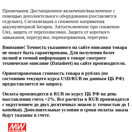
Примечания: Дистанционное включение/выключение с
помощью дополнительного оборудования (поставляется
отдельно), Сигнализация о снижении напряжения
аккумуляторной батареи, Автоотключение при снижении
Uвх, защита от переполюсовки, Защита от короткого
замыкания, перегрузки, перенапряжения, перегрева
Внимание! Точность указанного на сайте описания товара
не может быть гарантирована. Для получения более
полной и точной информации о товаре смотрите
техническое описание (Datasheet) на сайте производителя.
Ориентировочная стоимость товара в рублях (по
состоянию текущего курса USD/RUB по данным ЦБ РФ)
предоставляется по запросу.
Оплата производится в RUB по курсу ЦБ РФ на день
выставления счета +2%. Все расчеты в RUB производятся
с округлением до двух десятичных знаков (с точностью до 1
копейки). Дополнительные условия и сроки оплаты заказа
будут указаны в счете.