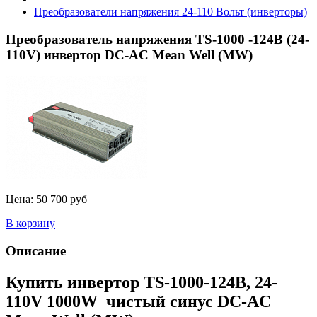
Преобразователи напряжения 24-110 Вольт (инверторы)
Преобразователь напряжения TS-1000 -124B (24-
110V) инвертор DC-AC Mean Well (MW)
Цена:
50 700 руб
В корзину
Описание
Купить инвертор TS-1000-124B, 24-
110V 1000W чистый синус DC-AC