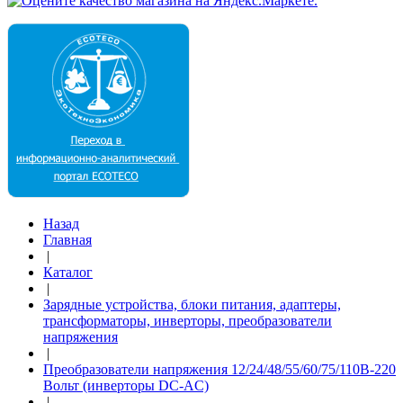
Назад
Главная
|
Каталог
|
Зарядные устройства, блоки питания, адаптеры,
трансформаторы, инверторы, преобразователи
напряжения
|
Преобразователи напряжения 12/24/48/55/60/75/110В-220
Вольт (инверторы DC-AC)
|