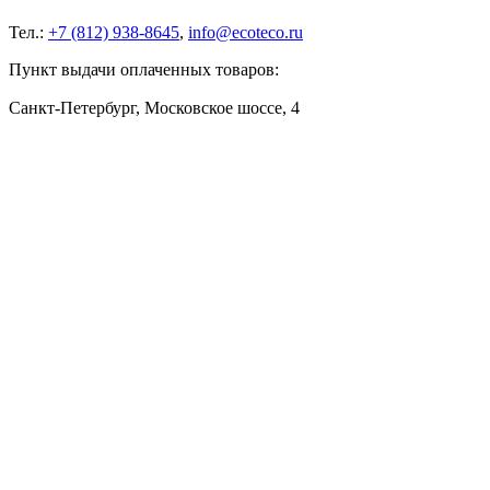
Тел.:
+7 (812) 938-8645
,
info@ecoteco.ru
Пункт выдачи оплаченных товаров:
Санкт-Петербург, Московское шоссе, 4