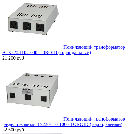
Понижающий трансформатор
ATS220/110-1000 TOROID (тороидальный)
21 200 руб
Понижающий трансформатор
разделительный TS220/110-1000 TOROID (тороидальный)
32 600 руб