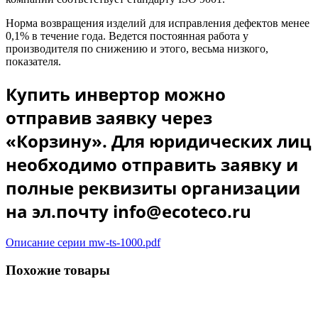
Норма возвращения изделий для исправления дефектов менее
0,1% в течение года. Ведется постоянная работа у
производителя по снижению и этого, весьма низкого,
показателя.
Купить инвертор можно
отправив заявку через
«Корзину». Для юридических лиц
необходимо отправить заявку и
полные реквизиты организации
на эл.почту info@ecoteco.ru
Описание серии mw-ts-1000.pdf
Похожие товары