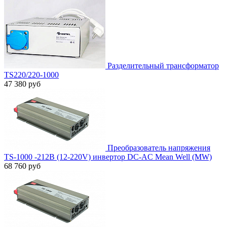
Разделительный трансформатор
TS220/220-1000
47 380 руб
Преобразователь напряжения
TS-1000 -212B (12-220V) инвертор DC-AC Mean Well (MW)
68 760 руб