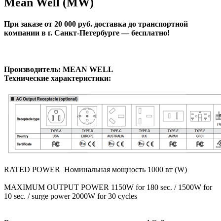
Mean Well (MW)
При заказе от 20 000 руб. доставка до транспортной
компании в г. Санкт-Петербурге — бесплатно!
Производитель: MEAN WELL
Технические характеристики:
RATED POWER
Номинальная
мощность
1000 вт (W)
MAXIMUM OUTPUT POWER 1150W for 180 sec. / 1500W for
10 sec. / surge power 2000W for 30 cycles