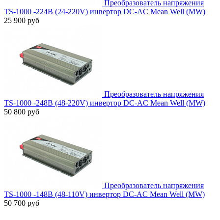
Преобразователь напряжения
TS-1000 -224B (24-220V) инвертор DC-AC Mean Well (MW)
25 900 руб
Преобразователь напряжения
TS-1000 -248B (48-220V) инвертор DC-AC Mean Well (MW)
50 800 руб
Преобразователь напряжения
TS-1000 -148B (48-110V) инвертор DC-AC Mean Well (MW)
50 700 руб