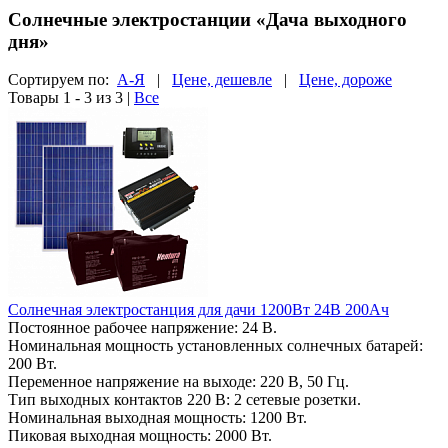
Солнечные электростанции «Дача выходного
дня»
Сортируем по:
А-Я
|
Цене, дешевле
|
Цене, дороже
Товары 1 - 3 из 3
|
Все
Солнечная электростанция для дачи 1200Вт 24В 200Ач
Постоянное рабочее напряжение: 24 В.
Номинальная мощность установленных солнечных батарей:
200 Вт.
Переменное напряжение на выходе: 220 В, 50 Гц.
Тип выходных контактов 220 В: 2 сетевые розетки.
Номинальная выходная мощность: 1200 Вт.
Пиковая выходная мощность: 2000 Вт.