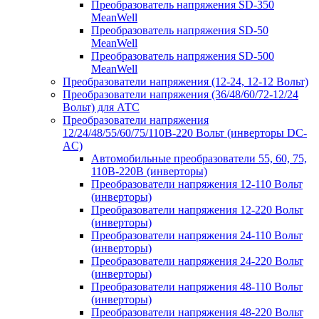
Преобразователь напряжения SD-350
MeanWell
Преобразователь напряжения SD-50
MeanWell
Преобразователь напряжения SD-500
MeanWell
Преобразователи напряжения (12-24, 12-12 Вольт)
Преобразователи напряжения (36/48/60/72-12/24
Вольт) для АТС
Преобразователи напряжения
12/24/48/55/60/75/110В-220 Вольт (инверторы DC-
AC)
Автомобильные преобразователи 55, 60, 75,
110В-220В (инверторы)
Преобразователи напряжения 12-110 Вольт
(инверторы)
Преобразователи напряжения 12-220 Вольт
(инверторы)
Преобразователи напряжения 24-110 Вольт
(инверторы)
Преобразователи напряжения 24-220 Вольт
(инверторы)
Преобразователи напряжения 48-110 Вольт
(инверторы)
Преобразователи напряжения 48-220 Вольт