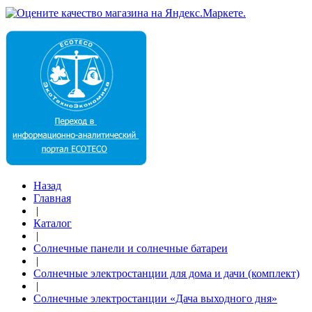
Назад
Главная
|
Каталог
|
Солнечные панели и солнечные батареи
|
Солнечные электростанции для дома и дачи (комплект)
|
Солнечные электростанции «Дача выходного дня»