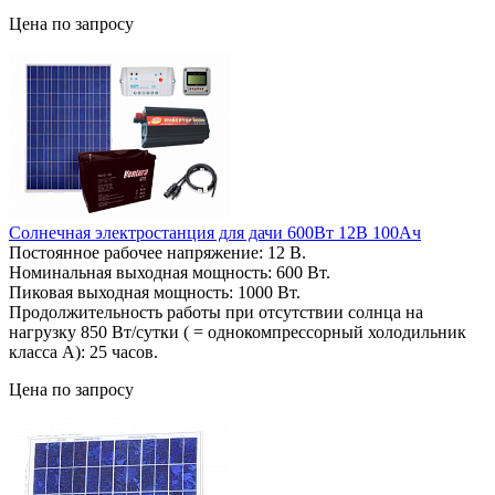
Цена по запросу
Солнечная электростанция для дачи 600Вт 12В 100Ач
Постоянное рабочее напряжение: 12 В.
Номинальная выходная мощность: 600 Вт.
Пиковая выходная мощность: 1000 Вт.
Продолжительность работы при отсутствии солнца на
нагрузку 850 Вт/сутки ( = однокомпрессорный холодильник
класса А): 25 часов.
Цена по запросу