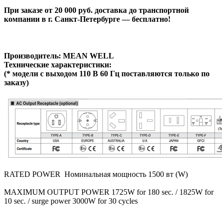
При заказе от 20 000 руб. доставка до транспортной
компании в г. Санкт-Петербурге — бесплатно!
Производитель: MEAN WELL
Технические характеристики:
(
* модели с выходом 110 В 60 Гц поставляются только по
заказу)
RATED POWER
Номинальная
мощность
1500 вт (W)
MAXIMUM OUTPUT POWER 1725W for 180 sec. / 1825W for
10 sec. / surge power 3000W for 30 cycles