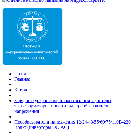
Назад
Главная
|
Каталог
|
Зарядные устройства, блоки питания, адаптеры,
трансформаторы, инверторы, преобразователи
напряжения
|
Преобразователи напряжения 12/24/48/55/60/75/110В-220
Вольт (инверторы DC-AC)
|