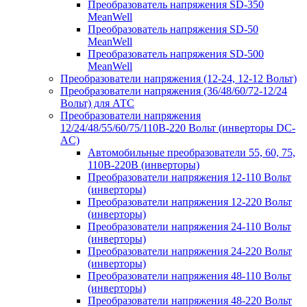
Преобразователь напряжения SD-350
MeanWell
Преобразователь напряжения SD-50
MeanWell
Преобразователь напряжения SD-500
MeanWell
Преобразователи напряжения (12-24, 12-12 Вольт)
Преобразователи напряжения (36/48/60/72-12/24
Вольт) для АТС
Преобразователи напряжения
12/24/48/55/60/75/110В-220 Вольт (инверторы DC-
AC)
Автомобильные преобразователи 55, 60, 75,
110В-220В (инверторы)
Преобразователи напряжения 12-110 Вольт
(инверторы)
Преобразователи напряжения 12-220 Вольт
(инверторы)
Преобразователи напряжения 24-110 Вольт
(инверторы)
Преобразователи напряжения 24-220 Вольт
(инверторы)
Преобразователи напряжения 48-110 Вольт
(инверторы)
Преобразователи напряжения 48-220 Вольт