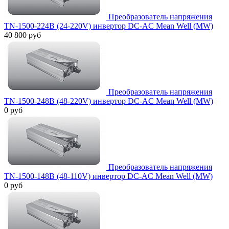
Преобразователь напряжения
TN-1500-224B (24-220V) инвертор DC-AC Mean Well (MW)
40 800 руб
Преобразователь напряжения
TN-1500-248B (48-220V) инвертор DC-AC Mean Well (MW)
0 руб
Преобразователь напряжения
TN-1500-148B (48-110V) инвертор DC-AC Mean Well (MW)
0 руб