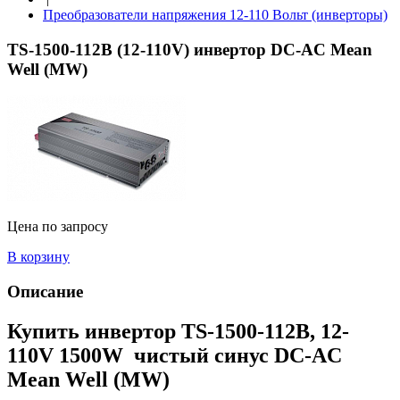
Преобразователи напряжения 12-110 Вольт (инверторы)
TS-1500-112B (12-110V) инвертор DC-AC Mean
Well (MW)
Цена по запросу
В корзину
Описание
Купить инвертор TS-1500-112B, 12-
110V 1500W чистый синус DC-AC
Mean Well (MW)