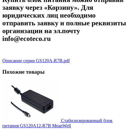
заявку через «Корзину». Для
юридических лиц необходимо
отправить заявку и полные реквизиты
организации на эл.почту
info@ecoteco.ru
Описание серии GS120A-R7B.pdf
Похожие товары
Стабилизированный блок
питания GS120A12-R7B MeanWell