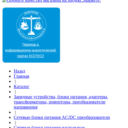
Назад
Главная
|
Каталог
|
Зарядные устройства, блоки питания, адаптеры,
трансформаторы, инверторы, преобразователи
напряжения
|
Сетевые блоки питания AC/DC преобразователи
|
Сетевые блоки питания настольные