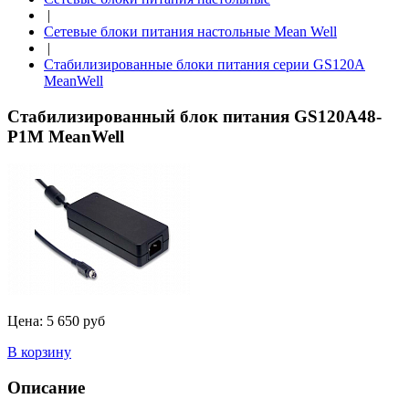
|
Сетевые блоки питания настольные Mean Well
|
Стабилизированные блоки питания серии GS120A
MeanWell
Стабилизированный блок питания GS120A48-
P1M MeanWell
Цена:
5 650 руб
В корзину
Описание