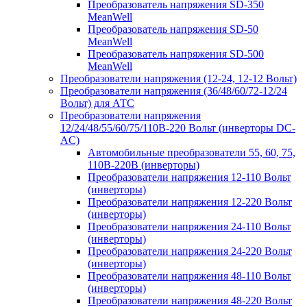
Преобразователь напряжения SD-350
MeanWell
Преобразователь напряжения SD-50
MeanWell
Преобразователь напряжения SD-500
MeanWell
Преобразователи напряжения (12-24, 12-12 Вольт)
Преобразователи напряжения (36/48/60/72-12/24
Вольт) для АТС
Преобразователи напряжения
12/24/48/55/60/75/110В-220 Вольт (инверторы DC-
AC)
Автомобильные преобразователи 55, 60, 75,
110В-220В (инверторы)
Преобразователи напряжения 12-110 Вольт
(инверторы)
Преобразователи напряжения 12-220 Вольт
(инверторы)
Преобразователи напряжения 24-110 Вольт
(инверторы)
Преобразователи напряжения 24-220 Вольт
(инверторы)
Преобразователи напряжения 48-110 Вольт
(инверторы)
Преобразователи напряжения 48-220 Вольт