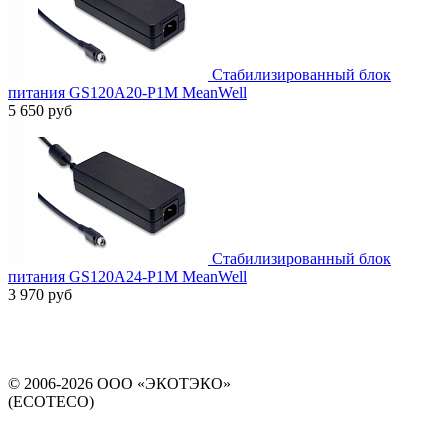
Стабилизированный блок
питания GS120A20-P1M MeanWell
5 650 руб
Стабилизированный блок
питания GS120A24-P1M MeanWell
3 970 руб
© 2006-2026 ООО «ЭКОТЭКО»
(ECOTECO)