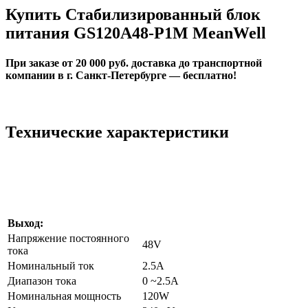
Купить Стабилизированный блок
питания GS120A48-P1M MeanWell
При заказе от 20 000 руб. доставка до транспортной
компании в г. Санкт-Петербурге — бесплатно!
Технические характеристики
Выход:
Напряжение постоянного
48V
тока
Номинальный ток
2.5A
Диапазон тока
0 ~2.5A
Номинальная мощность
120W