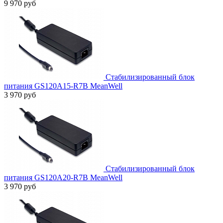
9 970 руб
Стабилизированный блок
питания GS120A15-R7B MeanWell
3 970 руб
Стабилизированный блок
питания GS120A20-R7B MeanWell
3 970 руб