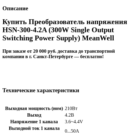
Описание
Купить Преобразователь напряжения
HSN-300-4.2A (300W Single Output
Switching Power Supply) MeanWell
При заказе от 20 000 руб. доставка до транспортной
компании в г. Санкт-Петербурге — бесплатно!
Технические характеристики
Выходная мощность (ном)
210Вт
Выход
4.2В
Напряжение 1 канала
3.6~4.4V
Выходной ток 1 канала
0...50А