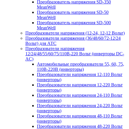
Преобразователь напряжения SD-350
MeanWell
Преобразователь напряжения SD-50
MeanWell
Преобразователь напряжения SD-500
MeanWell
Преобразователи напряжения (12-24, 12-12 Вольт)
Преобразователи напряжения (36/48/60/72-12/24
Вольт) для АТС
Преобразователи напряжения
12/24/48/55/60/75/110В-220 Вольт (инверторы DC-
AC)
Автомобильные преобразователи 55, 60, 75,
110В-220В (инверторы)
Преобразователи напряжения 12-110 Вольт
(инверторы)
Преобразователи напряжения 12-220 Вольт
(инверторы)
Преобразователи напряжения 24-110 Вольт
(инверторы)
Преобразователи напряжения 24-220 Вольт
(инверторы)
Преобразователи напряжения 48-110 Вольт
(инверторы)
Преобразователи напряжения 48-220 Вольт