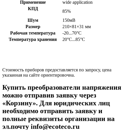
Применение
wide application
КПД
85%
Шум
150мВ
Размер
210×81×31
мм
Рабочая температура
-20...70°С
Температура хранения
20°С...85°С
Стоимость приборов предоставляется по запросу, цена
указанная на сайте ориентировочна.
Купить преобразователи напряжения
можно отправив заявку через
«Корзину». Для юридических лиц
необходимо отправить заявку и
полные реквизиты организации на
эл.почту info@ecoteco.ru