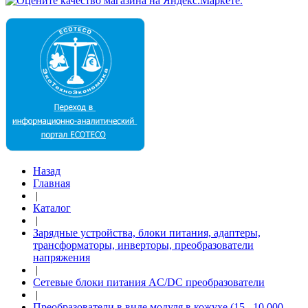
Назад
Главная
|
Каталог
|
Зарядные устройства, блоки питания, адаптеры,
трансформаторы, инверторы, преобразователи
напряжения
|
Сетевые блоки питания AC/DC преобразователи
|
Преобразователи в виде модуля в кожухе (15...10 000