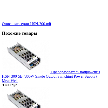
Описание серии HSN-300.pdf
Похожие товары
Преобразователь напряжения
HSN-300-5B (300W Single Output Switching Power Supply)
MeanWell
9 400 руб