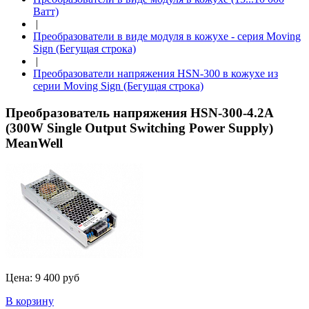
Ватт)
|
Преобразователи в виде модуля в кожухе - серия Moving
Sign (Бегущая строка)
|
Преобразователи напряжения HSN-300 в кожухе из
серии Moving Sign (Бегущая строка)
Преобразователь напряжения HSN-300-4.2A
(300W Single Output Switching Power Supply)
MeanWell
Цена:
9 400 руб
В корзину