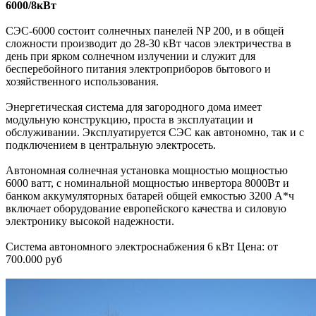
6000/8кВт
СЭС-6000 состоит солнечных панелей NP 200, и в общей
сложности производит до 28-30 кВт часов электричества в
день при ярком солнечном излучении и служит для
бесперебойного питания электроприборов бытового и
хозяйственного использования.
Энергетическая система для загородного дома имеет
модульную конструкцию, проста в эксплуатации и
обслуживании. Эксплуатируется СЭС как автономно, так и с
подключением в центральную электросеть.
Автономная солнечная установка мощностью мощностью
6000 ватт, с номинальной мощностью инвертора 8000Вт и
банком аккумуляторных батарей общей емкостью 3200 А*ч
включает оборудование европейского качества и силовую
электронику высокой надежности.
Система автономного электроснабжения 6 кВт Цена: от
700.000 руб