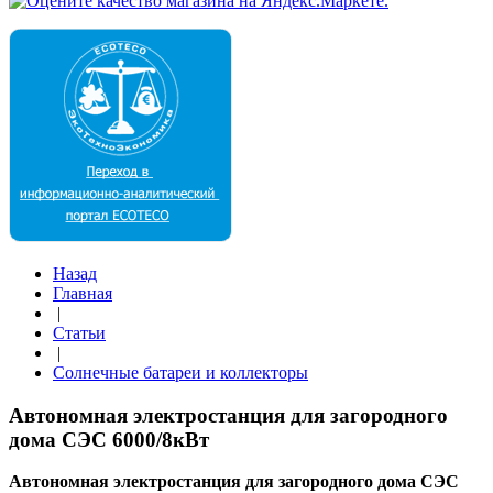
Назад
Главная
|
Статьи
|
Солнечные батареи и коллекторы
Автономная электростанция для загородного
дома СЭС 6000/8кВт
Автономная электростанция для загородного дома СЭС