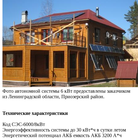
Фото автономной системы 6 кВт предоставлены заказчиком
из Ленинградской области, Приозерский район.
Технические характеристики
Код СЭС-6000/8кВт
Энергоэффективность системы до 30 кВт*ч в сутки летом
Энергетический потенциал АКБ емкость АКБ 3200 А*ч