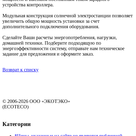
устройства контроллера.
Модульная конструкция солнечной электростанции позволяет
увеличить общую мощность установки за счет
дополнительного подключения оборудования.
Сделайте Ваши расчеты энергопотребления, нагрузки,
домашней техники. Подберите подходящую по
энергоэффективности систему, отправьте нам техническое
задание для предложения и оформите заказ.
Возврат к списку
© 2006-2026 ООО «ЭКОТЭКО»
(ECOTECO)
Категории
*Цены, указанные на сайте не являются публичной