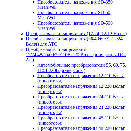
Преобразователь напряжения SD-350
MeanWell
Преобразователь напряжения SD-50
MeanWell
Преобразователь напряжения SD-500
MeanWell
Преобразователи напряжения (12-24, 12-12 Вольт)
Преобразователи напряжения (36/48/60/72-12/24
Вольт) для АТС
Преобразователи напряжения
12/24/48/55/60/75/110В-220 Вольт (инверторы DC-
AC)
Автомобильные преобразователи 55, 60, 75,
110В-220В (инверторы)
Преобразователи напряжения 12-110 Вольт
(инверторы)
Преобразователи напряжения 12-220 Вольт
(инверторы)
Преобразователи напряжения 24-110 Вольт
(инверторы)
Преобразователи напряжения 24-220 Вольт
(инверторы)
Преобразователи напряжения 48-110 Вольт
(инверторы)
Преобразователи напряжения 48-220 Вольт