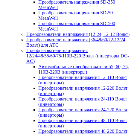
Преобразователь напряжения SD-350
MeanWell
Преобразователь напряжения SD-50
MeanWell
Преобразователь напряжения SD-500
MeanWell
Преобразователи напряжения (12-24, 12-12 Вольт)
Преобразователи напряжения (36/48/60/72-12/24
Вольт) для АТС
Преобразователи напряжения
12/24/48/55/60/75/110В-220 Вольт (инверторы DC-
AC)
Автомобильные преобразователи 55, 60, 75,
110В-220В (инверторы)
Преобразователи напряжения 12-110 Вольт
(инверторы)
Преобразователи напряжения 12-220 Вольт
(инверторы)
Преобразователи напряжения 24-110 Вольт
(инверторы)
Преобразователи напряжения 24-220 Вольт
(инверторы)
Преобразователи напряжения 48-110 Вольт
(инверторы)
Преобразователи напряжения 48-220 Вольт