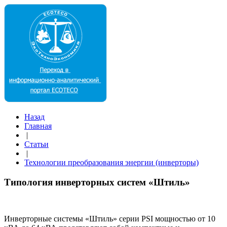
Назад
Главная
|
Статьи
|
Технологии преобразования энергии (инверторы)
Типология инверторных систем «Штиль»
Инверторные системы «Штиль» серии PSI мощностью от 10