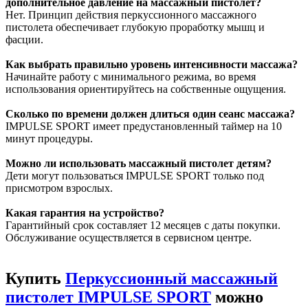
дополнительное давление на массажный пистолет?
Нет. Принцип действия перкуссионного массажного
пистолета обеспечивает глубокую проработку мышц и
фасции.
Как выбрать правильно уровень интенсивности массажа?
Начинайте работу с минимального режима, во время
использования ориентируйтесь на собственные ощущения.
Сколько по времени должен длиться один сеанс массажа?
IMPULSE SPORT имеет предустановленный таймер на 10
минут процедуры.
Можно ли использовать массажный пистолет детям?
Дети могут пользоваться IMPULSE SPORT только под
присмотром взрослых.
Какая гарантия на устройство?
Гарантийный срок составляет 12 месяцев с даты покупки.
Обслуживание осуществляется в сервисном центре.
Купить
Перкуссионный массажный
пистолет IMPULSE SPORT
можно