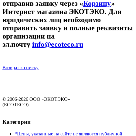
отправив заявку через «
Корзину
»
Интернет магазина ЭКОТЭКО. Для
юридических лиц необходимо
отправить заявку и полные реквизиты
организации на
эл.почту
info@ecoteco.ru
Возврат к списку
© 2006-2026 ООО «ЭКОТЭКО»
(ECOTECO)
Категории
*Цены, указанные на сайте не являются публичной