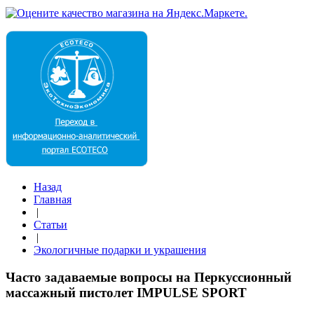
Назад
Главная
|
Статьи
|
Экологичные подарки и украшения
Часто задаваемые вопросы на Перкуссионный
массажный пистолет IMPULSE SPORT