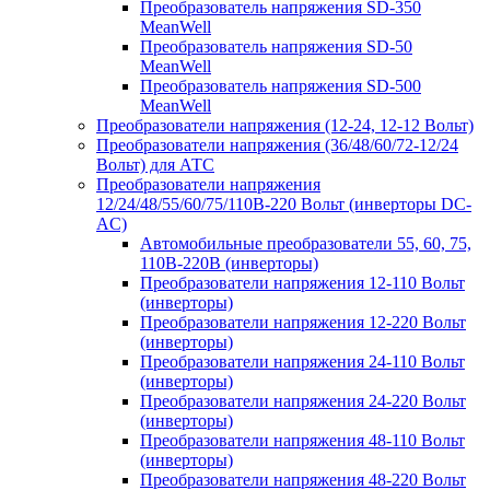
Преобразователь напряжения SD-350
MeanWell
Преобразователь напряжения SD-50
MeanWell
Преобразователь напряжения SD-500
MeanWell
Преобразователи напряжения (12-24, 12-12 Вольт)
Преобразователи напряжения (36/48/60/72-12/24
Вольт) для АТС
Преобразователи напряжения
12/24/48/55/60/75/110В-220 Вольт (инверторы DC-
AC)
Автомобильные преобразователи 55, 60, 75,
110В-220В (инверторы)
Преобразователи напряжения 12-110 Вольт
(инверторы)
Преобразователи напряжения 12-220 Вольт
(инверторы)
Преобразователи напряжения 24-110 Вольт
(инверторы)
Преобразователи напряжения 24-220 Вольт
(инверторы)
Преобразователи напряжения 48-110 Вольт
(инверторы)
Преобразователи напряжения 48-220 Вольт