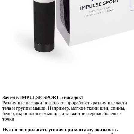
Зачем в IMPULSE SPORT 5 насадок?
Различные насадки позволяют проработать различные части
тела и группы мышц. Например, мягкие ткани шеи, спины,
бедер, икроножные мышцы, а также триггерные болевые
точки.
Нужно ли прилагать усилия при массаже, оказывать