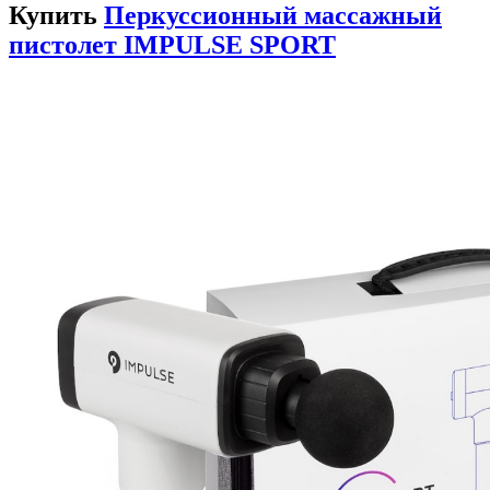
Купить
Перкуссионный массажный
пистолет IMPULSE SPORT