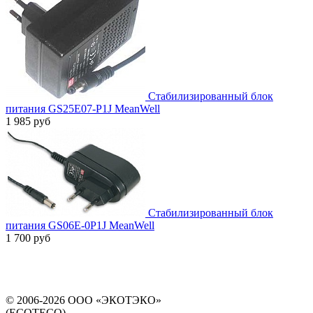
Стабилизированный блок
питания GS25E07-P1J MeanWell
1 985 руб
Стабилизированный блок
питания GS06E-0P1J MeanWell
1 700 руб
© 2006-2026 ООО «ЭКОТЭКО»
(ECOTECO)