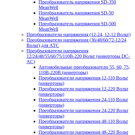
Преобразователь напряжения SD-350
MeanWell
Преобразователь напряжения SD-50
MeanWell
Преобразователь напряжения SD-500
MeanWell
Преобразователи напряжения (12-24, 12-12 Вольт)
Преобразователи напряжения (36/48/60/72-12/24
Вольт) для АТС
Преобразователи напряжения
12/24/48/55/60/75/110В-220 Вольт (инверторы DC-
AC)
Автомобильные преобразователи 55, 60, 75,
110В-220В (инверторы)
Преобразователи напряжения 12-110 Вольт
(инверторы)
Преобразователи напряжения 12-220 Вольт
(инверторы)
Преобразователи напряжения 24-110 Вольт
(инверторы)
Преобразователи напряжения 24-220 Вольт
(инверторы)
Преобразователи напряжения 48-110 Вольт
(инверторы)
Преобразователи напряжения 48-220 Вольт