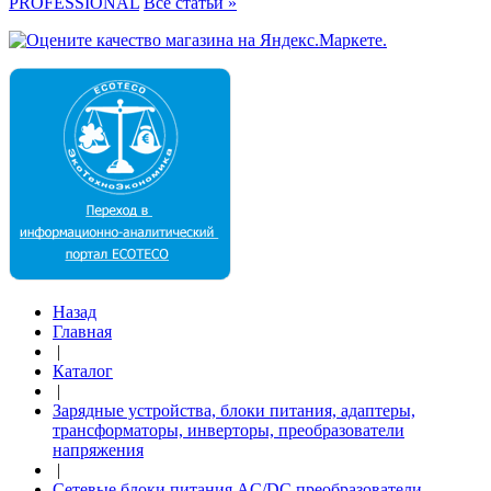
PROFESSIONAL
Все статьи »
Назад
Главная
|
Каталог
|
Зарядные устройства, блоки питания, адаптеры,
трансформаторы, инверторы, преобразователи
напряжения
|
Сетевые блоки питания AC/DC преобразователи