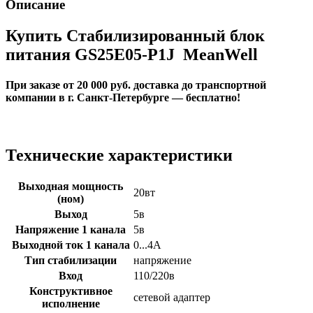
Описание
Купить Стабилизированный блок
питания GS25E05-P1J MeanWell
При заказе от 20 000 руб. доставка до транспортной
компании в г. Санкт-Петербурге — бесплатно!
Технические характеристики
Выходная мощность
20вт
(ном)
Выход
5в
Напряжение 1 канала
5в
Выходной ток 1 канала
0...4А
Тип стабилизации
напряжение
Вход
110/220в
Конструктивное
сетевой адаптер
исполнение