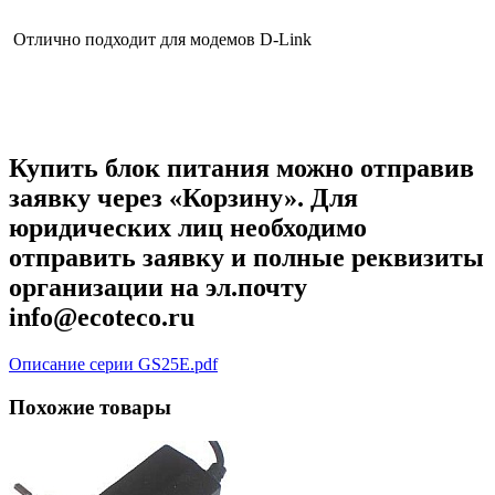
Отлично подходит для модемов D-Link
Купить блок питания можно отправив
заявку через «Корзину». Для
юридических лиц необходимо
отправить заявку и полные реквизиты
организации на эл.почту
info@ecoteco.ru
Описание серии GS25E.pdf
Похожие товары