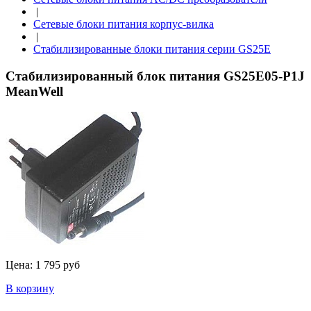
|
Сетевые блоки питания корпус-вилка
|
Стабилизированные блоки питания серии GS25E
Стабилизированный блок питания GS25E05-P1J
MeanWell
Цена:
1 795 руб
В корзину