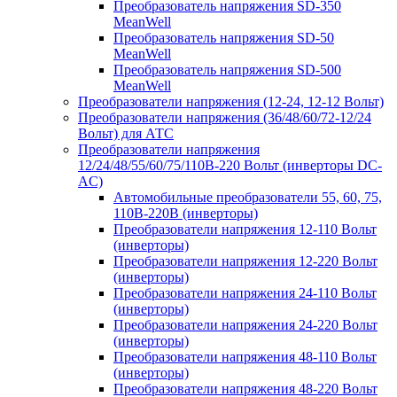
Преобразователь напряжения SD-350
MeanWell
Преобразователь напряжения SD-50
MeanWell
Преобразователь напряжения SD-500
MeanWell
Преобразователи напряжения (12-24, 12-12 Вольт)
Преобразователи напряжения (36/48/60/72-12/24
Вольт) для АТС
Преобразователи напряжения
12/24/48/55/60/75/110В-220 Вольт (инверторы DC-
AC)
Автомобильные преобразователи 55, 60, 75,
110В-220В (инверторы)
Преобразователи напряжения 12-110 Вольт
(инверторы)
Преобразователи напряжения 12-220 Вольт
(инверторы)
Преобразователи напряжения 24-110 Вольт
(инверторы)
Преобразователи напряжения 24-220 Вольт
(инверторы)
Преобразователи напряжения 48-110 Вольт
(инверторы)
Преобразователи напряжения 48-220 Вольт