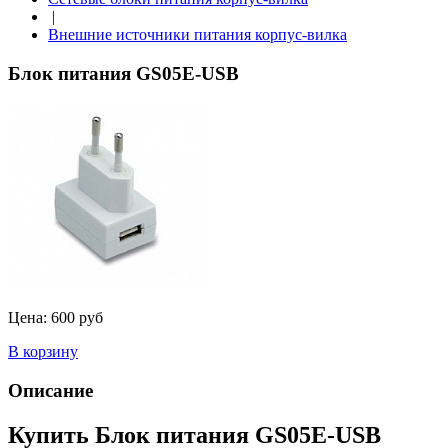
|
Внешние источники питания корпус-вилка
Блок питания GS05E-USB
Цена:
600 руб
В корзину
Описание
Купить Блок питания GS05E-USB