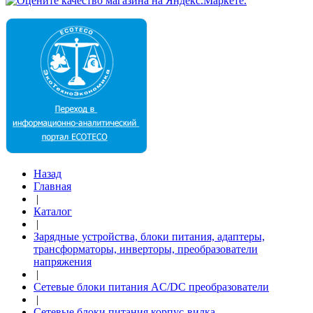
Назад
Главная
|
Каталог
|
Зарядные устройства, блоки питания, адаптеры,
трансформаторы, инверторы, преобразователи
напряжения
|
Сетевые блоки питания AC/DC преобразователи
|
Сетевые блоки питания корпус-вилка