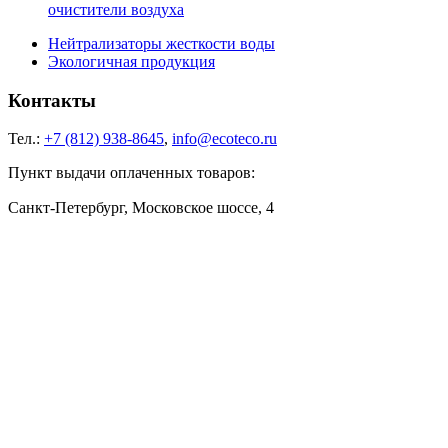
очистители воздуха
Нейтрализаторы жесткости воды
Экологичная продукция
Контакты
Тел.:
+7 (812) 938-8645
,
info@ecoteco.ru
Пункт выдачи оплаченных товаров:
Санкт-Петербург, Московское шоссе, 4