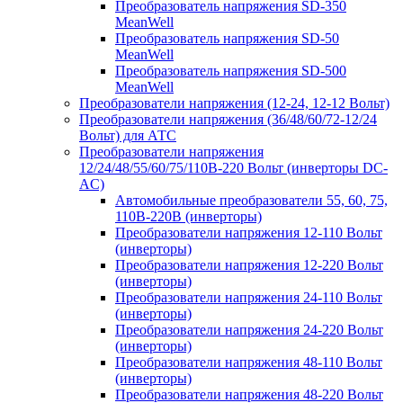
Преобразователь напряжения SD-350
MeanWell
Преобразователь напряжения SD-50
MeanWell
Преобразователь напряжения SD-500
MeanWell
Преобразователи напряжения (12-24, 12-12 Вольт)
Преобразователи напряжения (36/48/60/72-12/24
Вольт) для АТС
Преобразователи напряжения
12/24/48/55/60/75/110В-220 Вольт (инверторы DC-
AC)
Автомобильные преобразователи 55, 60, 75,
110В-220В (инверторы)
Преобразователи напряжения 12-110 Вольт
(инверторы)
Преобразователи напряжения 12-220 Вольт
(инверторы)
Преобразователи напряжения 24-110 Вольт
(инверторы)
Преобразователи напряжения 24-220 Вольт
(инверторы)
Преобразователи напряжения 48-110 Вольт
(инверторы)
Преобразователи напряжения 48-220 Вольт