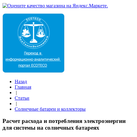
Назад
Главная
|
Статьи
|
Солнечные батареи и коллекторы
Расчет расхода и потребления электроэнергии
для системы на солнечных батареях