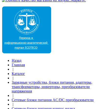
Назад
Главная
|
Каталог
|
Зарядные устройства, блоки питания, адаптеры,
трансформаторы, инверторы, преобразователи
напряжения
|
Сетевые блоки питания AC/DC преобразователи
|
Сетевые блоки питания корпус-вилка