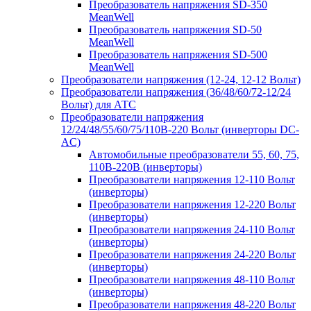
Преобразователь напряжения SD-350
MeanWell
Преобразователь напряжения SD-50
MeanWell
Преобразователь напряжения SD-500
MeanWell
Преобразователи напряжения (12-24, 12-12 Вольт)
Преобразователи напряжения (36/48/60/72-12/24
Вольт) для АТС
Преобразователи напряжения
12/24/48/55/60/75/110В-220 Вольт (инверторы DC-
AC)
Автомобильные преобразователи 55, 60, 75,
110В-220В (инверторы)
Преобразователи напряжения 12-110 Вольт
(инверторы)
Преобразователи напряжения 12-220 Вольт
(инверторы)
Преобразователи напряжения 24-110 Вольт
(инверторы)
Преобразователи напряжения 24-220 Вольт
(инверторы)
Преобразователи напряжения 48-110 Вольт
(инверторы)
Преобразователи напряжения 48-220 Вольт