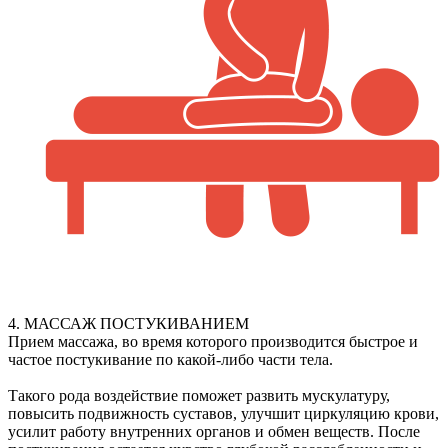
4. МАССАЖ ПОСТУКИВАНИЕМ
Прием массажа, во время которого производится быстрое и
частое постукивание по какой-либо части тела.
Такого рода воздействие поможет развить мускулатуру,
повысить подвижность суставов, улучшит циркуляцию крови,
усилит работу внутренних органов и обмен веществ. После