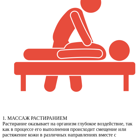
1. МАССАЖ РАСТИРАНИЕМ
Растирание оказывает на организм глубокое воздействие, так
как в процессе его выполнения происходит смещение или
растяжение кожи в различных направлениях вместе с