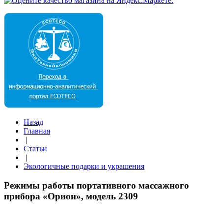
Назад
Главная
|
Статьи
|
Экологичные подарки и украшения
Режимы работы портативного массажного
прибора «Орион», модель 2309