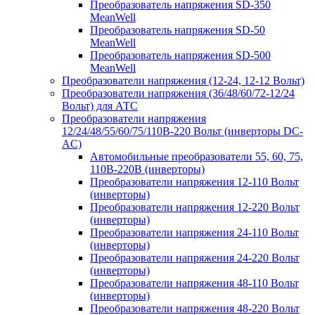
Преобразователь напряжения SD-350
MeanWell
Преобразователь напряжения SD-50
MeanWell
Преобразователь напряжения SD-500
MeanWell
Преобразователи напряжения (12-24, 12-12 Вольт)
Преобразователи напряжения (36/48/60/72-12/24
Вольт) для АТС
Преобразователи напряжения
12/24/48/55/60/75/110В-220 Вольт (инверторы DC-
AC)
Автомобильные преобразователи 55, 60, 75,
110В-220В (инверторы)
Преобразователи напряжения 12-110 Вольт
(инверторы)
Преобразователи напряжения 12-220 Вольт
(инверторы)
Преобразователи напряжения 24-110 Вольт
(инверторы)
Преобразователи напряжения 24-220 Вольт
(инверторы)
Преобразователи напряжения 48-110 Вольт
(инверторы)
Преобразователи напряжения 48-220 Вольт