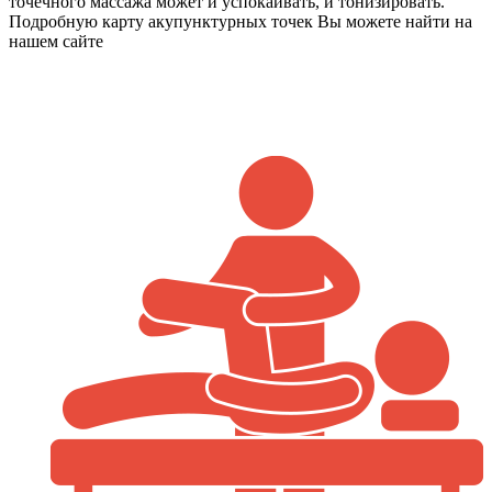
точечного массажа может и успокаивать, и тонизировать.
Подробную карту акупунктурных точек Вы можете найти на
нашем сайте