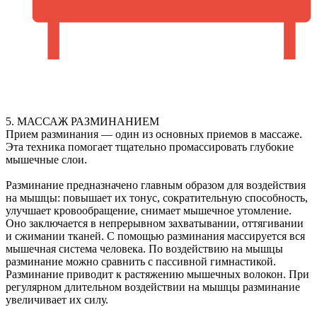
5. МАССАЖ РАЗМИНАНИЕМ
Прием разминания — один из основных приемов в массаже.
Эта техника помогает тщательно промассировать глубокие
мышечные слои.
Разминание предназначено главным образом для воздействия
на мышцы: повышает их тонус, сократительную способность,
улучшает кровообращение, снимает мышечное утомление.
Оно заключается в непрерывном захватывании, оттягивании
и сжимании тканей. С помощью разминания массируется вся
мышечная система человека. По воздействию на мышцы
разминание можно сравнить с пассивной гимнастикой.
Разминание приводит к растяжению мышечных волокон. При
регулярном длительном воздействии на мышцы разминание
увеличивает их силу.