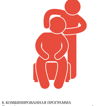
8. КОМБИНИРОВАННАЯ ПРОГРАММА