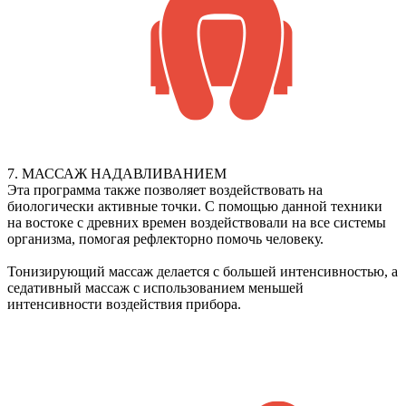
7. МАССАЖ НАДАВЛИВАНИЕМ
Эта программа также позволяет воздействовать на
биологически активные точки. С помощью данной техники
на востоке с древних времен воздействовали на все системы
организма, помогая рефлекторно помочь человеку.
Тонизирующий массаж делается с большей интенсивностью, а
седативный массаж с использованием меньшей
интенсивности воздействия прибора.