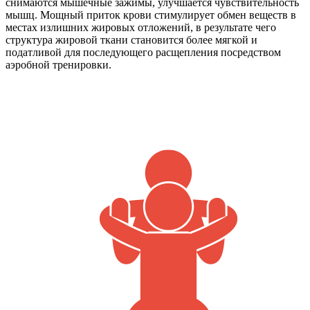
снимаются мышечные зажимы, улучшается чувствительность
мышц. Мощный приток крови стимулирует обмен веществ в
местах излишних жировых отложений, в результате чего
структура жировой ткани становится более мягкой и
податливой для последующего расщепления посредством
аэробной тренировки.