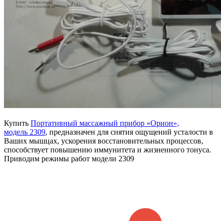
Купить
Портативный массажный прибор «Орион»,
модель
2309
, предназначен для снятия ощущений усталости в
Ваших мышцах, ускорения восстановительных процессов,
способствует повышению иммунитета и жизненного тонуса.
Приводим режимы работ модели 2309