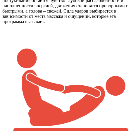
постукивания остается чувство глубокой расслабленности и
наполненности энергией, движения становятся проворными и
быстрыми, а голова – свежей. Сила ударов выбирается в
зависимости от места массажа и ощущений, которые эта
программа вызывает.