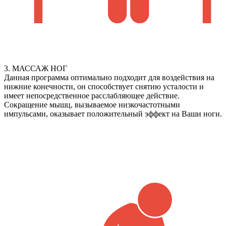
3. МАССАЖ НОГ
Данная программа оптимально подходит для воздействия на
нижние конечности, он способствует снятию усталости и
имеет непосредственное расслабляющее действие.
Сокращение мышц, вызываемое низкочастотными
импульсами, оказывает положительный эффект на Ваши ноги.