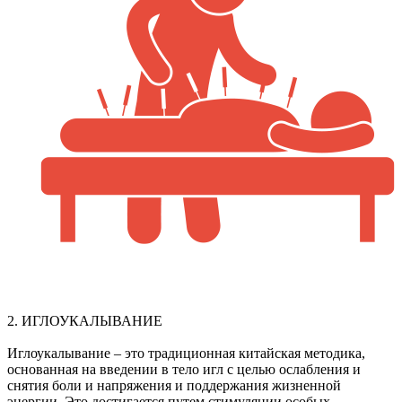
2. ИГЛОУКАЛЫВАНИЕ
Иглоукалывание – это традиционная китайская методика,
основанная на введении в тело игл с целью ослабления и
снятия боли и напряжения и поддержания жизненной
энергии. Это достигается путем стимуляции особых