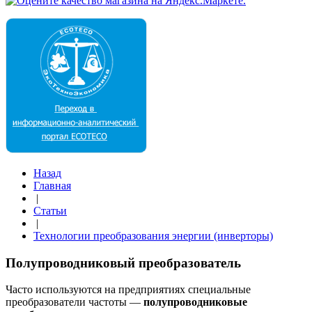
Назад
Главная
|
Статьи
|
Технологии преобразования энергии (инверторы)
Полупроводниковый преобразователь
Часто используются на предприятиях специальные
преобразователи частоты —
полупроводниковые