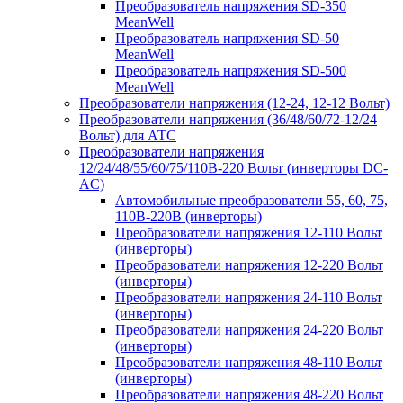
Преобразователь напряжения SD-350
MeanWell
Преобразователь напряжения SD-50
MeanWell
Преобразователь напряжения SD-500
MeanWell
Преобразователи напряжения (12-24, 12-12 Вольт)
Преобразователи напряжения (36/48/60/72-12/24
Вольт) для АТС
Преобразователи напряжения
12/24/48/55/60/75/110В-220 Вольт (инверторы DC-
AC)
Автомобильные преобразователи 55, 60, 75,
110В-220В (инверторы)
Преобразователи напряжения 12-110 Вольт
(инверторы)
Преобразователи напряжения 12-220 Вольт
(инверторы)
Преобразователи напряжения 24-110 Вольт
(инверторы)
Преобразователи напряжения 24-220 Вольт
(инверторы)
Преобразователи напряжения 48-110 Вольт
(инверторы)
Преобразователи напряжения 48-220 Вольт