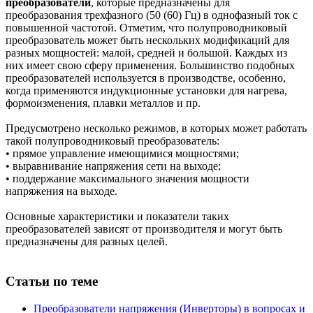
преобразователи
, которые предназначены для
преобразования трехфазного (50 (60) Гц) в однофазный ток с
повышенной частотой. Отметим, что полупроводниковый
преобразователь может быть нескольких модификаций для
разных мощностей: малой, средней и большой. Каждых из
них имеет свою сферу применения. Большинство подобных
преобразователей используется в производстве, особенно,
когда применяются индукционные установки для нагрева,
формоизменения, плавки металлов и пр.
Предусмотрено несколько режимов, в которых может работать
такой полупроводниковый преобразователь:
• прямое управление имеющимися мощностями;
• выравнивание напряжения сети на выходе;
• поддержание максимального значения мощности
напряжения на выходе.
Основные характеристики и показатели таких
преобразователей зависят от производителя и могут быть
предназначены для разных целей.
Статьи по теме
Преобразователи напряжения (Инверторы) в вопросах и