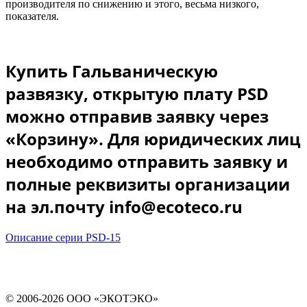
производителя по снижению и этого, весьма низкого,
показателя.
Купить Гальваническую
развязку, открытую плату PSD
можно отправив заявку через
«Корзину». Для юридических лиц
необходимо отправить заявку и
полные реквизиты организации
на эл.почту info@ecoteco.ru
Описание серии PSD-15
© 2006-2026 ООО «ЭКОТЭКО»