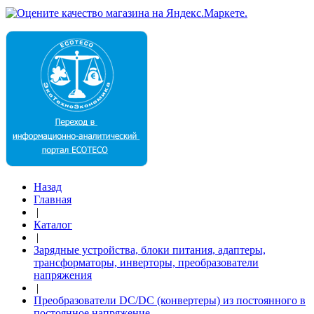
Назад
Главная
|
Каталог
|
Зарядные устройства, блоки питания, адаптеры,
трансформаторы, инверторы, преобразователи
напряжения
|
Преобразователи DC/DC (конвертеры) из постоянного в
постоянное напряжение