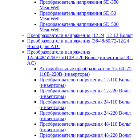
Преобразователь напряжения SD-350
MeanWell
Преобразователь напряжения SD-50
MeanWell
Преобразователь напряжения SD-500
MeanWell
Преобразователи напряжения (12-24, 12-12 Вольт)
Преобразователи напряжения (36/48/60/72-12/24
Вольт) для АТС
Преобразователи напряжения
12/24/48/55/60/75/110В-220 Вольт (инверторы DC-
AC)
Автомобильные преобразователи 55, 60, 75,
110В-220В (инверторы)
Преобразователи напряжения 12-110 Вольт
(инверторы)
Преобразователи напряжения 12-220 Вольт
(инверторы)
Преобразователи напряжения 24-110 Вольт
(инверторы)
Преобразователи напряжения 24-220 Вольт
(инверторы)
Преобразователи напряжения 48-110 Вольт
(инверторы)
Преобразователи напряжения 48-220 Вольт