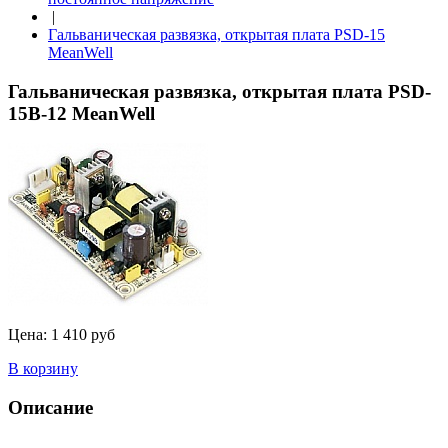
|
Гальваническая развязка, открытая плата PSD-15
MeanWell
Гальваническая развязка, открытая плата PSD-
15B-12 MeanWell
Цена:
1 410 руб
В корзину
Описание