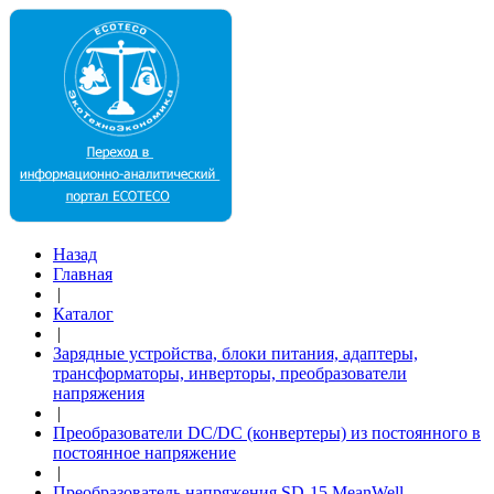
Назад
Главная
|
Каталог
|
Зарядные устройства, блоки питания, адаптеры,
трансформаторы, инверторы, преобразователи
напряжения
|
Преобразователи DC/DC (конвертеры) из постоянного в
постоянное напряжение
|
Преобразователь напряжения SD-15 MeanWell