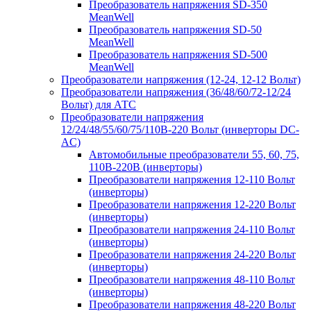
Преобразователь напряжения SD-350
MeanWell
Преобразователь напряжения SD-50
MeanWell
Преобразователь напряжения SD-500
MeanWell
Преобразователи напряжения (12-24, 12-12 Вольт)
Преобразователи напряжения (36/48/60/72-12/24
Вольт) для АТС
Преобразователи напряжения
12/24/48/55/60/75/110В-220 Вольт (инверторы DC-
AC)
Автомобильные преобразователи 55, 60, 75,
110В-220В (инверторы)
Преобразователи напряжения 12-110 Вольт
(инверторы)
Преобразователи напряжения 12-220 Вольт
(инверторы)
Преобразователи напряжения 24-110 Вольт
(инверторы)
Преобразователи напряжения 24-220 Вольт
(инверторы)
Преобразователи напряжения 48-110 Вольт
(инверторы)
Преобразователи напряжения 48-220 Вольт