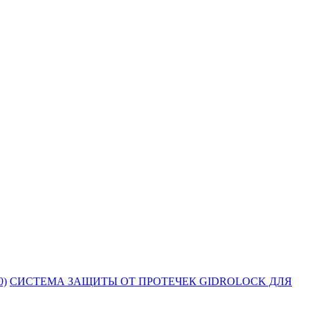
0)
СИСТЕМА ЗАЩИТЫ ОТ ПРОТЕЧЕК GIDROLOCK ДЛЯ