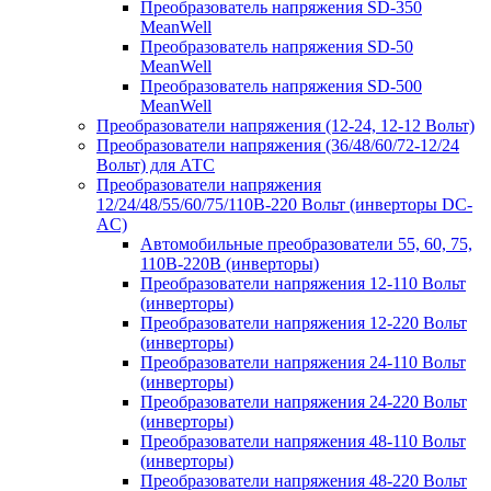
Преобразователь напряжения SD-350
MeanWell
Преобразователь напряжения SD-50
MeanWell
Преобразователь напряжения SD-500
MeanWell
Преобразователи напряжения (12-24, 12-12 Вольт)
Преобразователи напряжения (36/48/60/72-12/24
Вольт) для АТС
Преобразователи напряжения
12/24/48/55/60/75/110В-220 Вольт (инверторы DC-
AC)
Автомобильные преобразователи 55, 60, 75,
110В-220В (инверторы)
Преобразователи напряжения 12-110 Вольт
(инверторы)
Преобразователи напряжения 12-220 Вольт
(инверторы)
Преобразователи напряжения 24-110 Вольт
(инверторы)
Преобразователи напряжения 24-220 Вольт
(инверторы)
Преобразователи напряжения 48-110 Вольт
(инверторы)
Преобразователи напряжения 48-220 Вольт