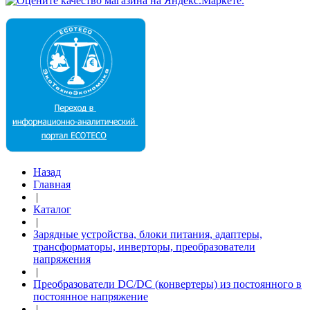
Назад
Главная
|
Каталог
|
Зарядные устройства, блоки питания, адаптеры,
трансформаторы, инверторы, преобразователи
напряжения
|
Преобразователи DC/DC (конвертеры) из постоянного в
постоянное напряжение
|