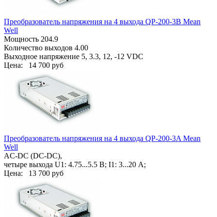
Преобразователь напряжения на 4 выхода QP-200-3B Mean
Well
Мощность 204.9
Количество выходов 4.00
Выходное напряжение 5, 3.3, 12, -12 VDC
Цена:
14 700 руб
Преобразователь напряжения на 4 выхода QP-200-3A Mean
Well
AC-DC (DC-DC),
четыре выхода U1: 4.75...5.5 В; I1: 3...20 А;
Цена:
13 700 руб