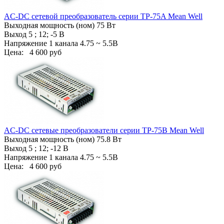
AC-DC сетевой преобразователь cерии TP-75A Mean Well
Выходная мощность (ном) 75 Вт
Выход 5 ; 12; -5 В
Напряжение 1 канала 4.75 ~ 5.5В
Цена:
4 600 руб
AC-DC сетевые преобразователи cерии TP-75B Mean Well
Выходная мощность (ном) 75.8 Вт
Выход 5 ; 12; -12 В
Напряжение 1 канала 4.75 ~ 5.5В
Цена:
4 600 руб