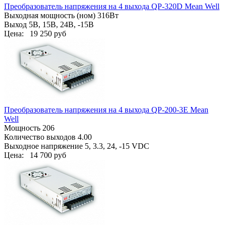
Преобразователь напряжения на 4 выхода QP-320D Mean Well
Выходная мощность (ном) 316Вт
Выход 5В, 15В, 24В, -15В
Цена:
19 250 руб
Преобразователь напряжения на 4 выхода QP-200-3E Mean
Well
Мощность 206
Количество выходов 4.00
Выходное напряжение 5, 3.3, 24, -15 VDC
Цена:
14 700 руб