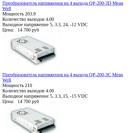
Преобразователь напряжения на 4 выхода QP-200-3D Mean
Well
Мощность 203.9
Количество выходов 4.00
Выходное напряжение 5, 3.3, 24, -12 VDC
Цена:
14 700 руб
Преобразователь напряжения на 4 выхода QP-200-3C Mean
Well
Мощность 210
Количество выходов 4.00
Выходное напряжение 5, 3.3, 15, -15 VDC
Цена:
14 700 руб