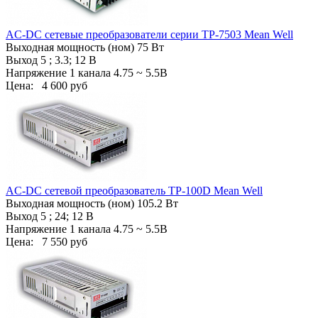
AC-DC сетевые преобразователи cерии TP-7503 Mean Well
Выходная мощность (ном) 75 Вт
Выход 5 ; 3.3; 12 В
Напряжение 1 канала 4.75 ~ 5.5В
Цена:
4 600 руб
AC-DC сетевой преобразователь TP-100D Mean Well
Выходная мощность (ном) 105.2 Вт
Выход 5 ; 24; 12 В
Напряжение 1 канала 4.75 ~ 5.5В
Цена:
7 550 руб