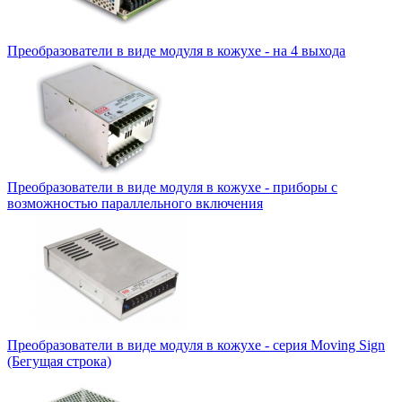
Преобразователи в виде модуля в кожухе - на 4 выхода
Преобразователи в виде модуля в кожухе - приборы с
возможностью параллельного включения
Преобразователи в виде модуля в кожухе - серия Moving Sign
(Бегущая строка)