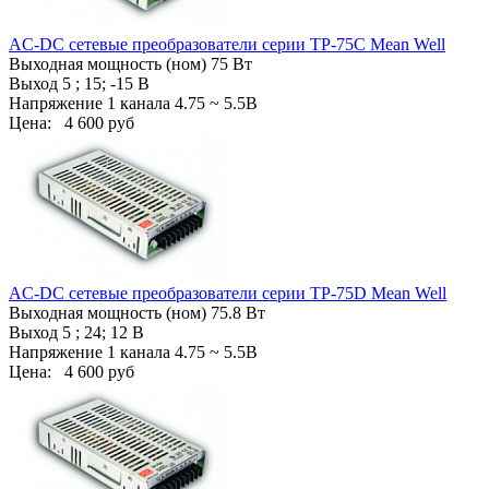
AC-DC сетевые преобразователи cерии TP-75C Mean Well
Выходная мощность (ном) 75 Вт
Выход 5 ; 15; -15 В
Напряжение 1 канала 4.75 ~ 5.5В
Цена:
4 600 руб
AC-DC сетевые преобразователи cерии TP-75D Mean Well
Выходная мощность (ном) 75.8 Вт
Выход 5 ; 24; 12 В
Напряжение 1 канала 4.75 ~ 5.5В
Цена:
4 600 руб