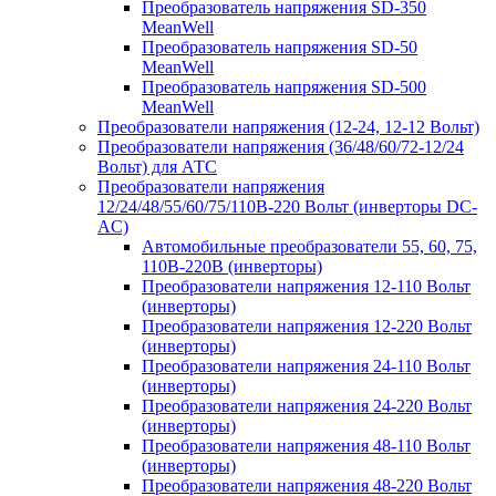
Преобразователь напряжения SD-350
MeanWell
Преобразователь напряжения SD-50
MeanWell
Преобразователь напряжения SD-500
MeanWell
Преобразователи напряжения (12-24, 12-12 Вольт)
Преобразователи напряжения (36/48/60/72-12/24
Вольт) для АТС
Преобразователи напряжения
12/24/48/55/60/75/110В-220 Вольт (инверторы DC-
AC)
Автомобильные преобразователи 55, 60, 75,
110В-220В (инверторы)
Преобразователи напряжения 12-110 Вольт
(инверторы)
Преобразователи напряжения 12-220 Вольт
(инверторы)
Преобразователи напряжения 24-110 Вольт
(инверторы)
Преобразователи напряжения 24-220 Вольт
(инверторы)
Преобразователи напряжения 48-110 Вольт
(инверторы)
Преобразователи напряжения 48-220 Вольт