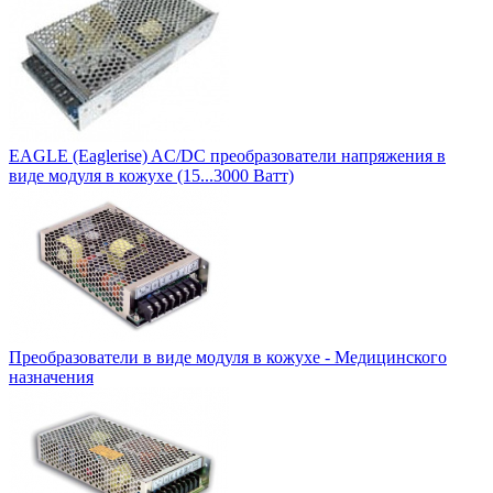
EAGLE (Eaglerise) AC/DC преобразователи напряжения в
виде модуля в кожухе (15...3000 Ватт)
Преобразователи в виде модуля в кожухе - Медицинского
назначения