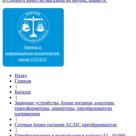
Назад
Главная
|
Каталог
|
Зарядные устройства, блоки питания, адаптеры,
трансформаторы, инверторы, преобразователи
напряжения
|
Сетевые блоки питания AC/DC преобразователи
|
Преобразователи в виде модуля в кожухе (15...10 000