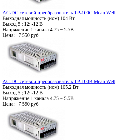
AC-DC сетевой преобразователь TP-100C Mean Well
Выходная мощность (ном) 104 Вт
Выход 5 ; 12; -12 В
Напряжение 1 канала 4.75 ~ 5.5В
Цена:
7 550 руб
AC-DC сетевой преобразователь TP-100B Mean Well
Выходная мощность (ном) 105.2 Вт
Выход 5 ; 12; -12 В
Напряжение 1 канала 4.75 ~ 5.5В
Цена:
7 550 руб