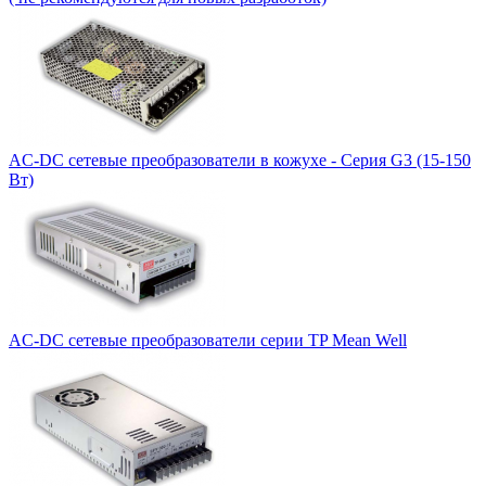
AC-DC сетевые преобразователи в кожухе - Серия G3 (15-150
Вт)
AC-DC сетевые преобразователи серии TP Mean Well