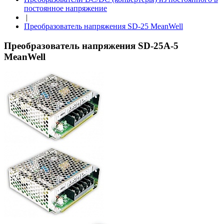
постоянное напряжение
|
Преобразователь напряжения SD-25 MeanWell
Преобразователь напряжения SD-25A-5
MeanWell