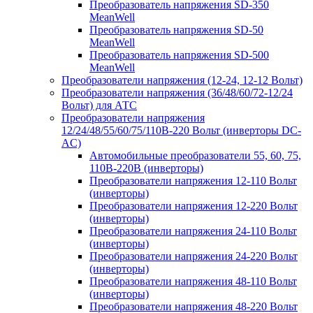
Преобразователь напряжения SD-350
MeanWell
Преобразователь напряжения SD-50
MeanWell
Преобразователь напряжения SD-500
MeanWell
Преобразователи напряжения (12-24, 12-12 Вольт)
Преобразователи напряжения (36/48/60/72-12/24
Вольт) для АТС
Преобразователи напряжения
12/24/48/55/60/75/110В-220 Вольт (инверторы DC-
AC)
Автомобильные преобразователи 55, 60, 75,
110В-220В (инверторы)
Преобразователи напряжения 12-110 Вольт
(инверторы)
Преобразователи напряжения 12-220 Вольт
(инверторы)
Преобразователи напряжения 24-110 Вольт
(инверторы)
Преобразователи напряжения 24-220 Вольт
(инверторы)
Преобразователи напряжения 48-110 Вольт
(инверторы)
Преобразователи напряжения 48-220 Вольт