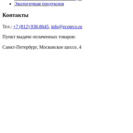
Экологичная продукция
Контакты
Тел.:
+7 (812) 938-8645
,
info@ecoteco.ru
Пункт выдачи оплаченных товаров:
Санкт-Петербург, Московское шоссе, 4