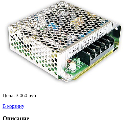
Цена:
3 060 руб
В корзину
Описание