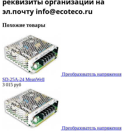
реквизиты организации на
эл.почту info@ecoteco.ru
Похожие товары
Преобразователь напряжения
SD-25A-24 MeanWell
3 015 руб
Преобразователь напряжения