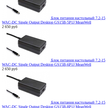
Блок питания настольный 7.2-15
WAC-DC Single Output Desktop GS15B-5P1J MeanWell
2 650 руб
Блок питания настольный 7.2-15
WAC-DC Single Output Desktop GS15B-6P1J MeanWell
2 650 руб
Блок питания настольный 7.2-15
WAC-DC Single Output Desktop GS15B-8P1J MeanWell