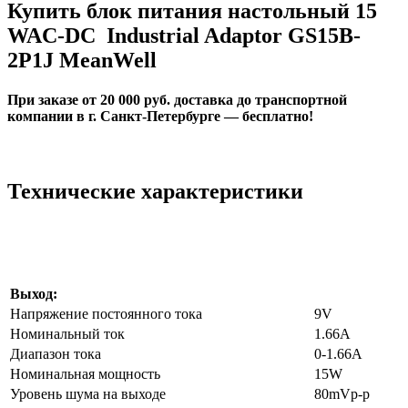
Купить блок питания настольный 15
WAC-DC Industrial Adaptor GS15B-
2P1J MeanWell
При заказе от 20 000 руб. доставка до транспортной
компании в г. Санкт-Петербурге — бесплатно!
Технические характеристики
Выход:
Напряжение постоянного тока
9V
Номинальный ток
1.66A
Диапазон тока
0-1.66A
Номинальная мощность
15W
Уровень шума на выходе
80mVp-p