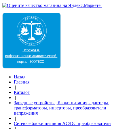
Назад
Главная
|
Каталог
|
Зарядные устройства, блоки питания, адаптеры,
трансформаторы, инверторы, преобразователи
напряжения
|
Сетевые блоки питания AC/DC преобразователи
|