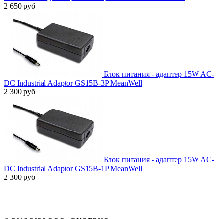
2 650 руб
Блок питания - адаптер 15W AC-
DC Industrial Adaptor GS15B-3P MeanWell
2 300 руб
Блок питания - адаптер 15W AC-
DC Industrial Adaptor GS15B-1P MeanWell
2 300 руб