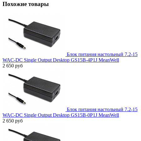
Похожие товары
Блок питания настольный 7.2-15
WAC-DC Single Output Desktop GS15B-4P1J MeanWell
2 650 руб
Блок питания настольный 7.2-15
WAC-DC Single Output Desktop GS15B-0P1J MeanWell
2 650 руб