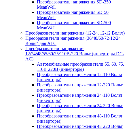
Преобразователь напряжения SD-350
MeanWell
Преобразователь напряжения SD-50
MeanWell
Преобразователь напряжения SD-500
MeanWell
Преобразователи напряжения (12-24, 12-12 Вольт)
Преобразователи напряжения (36/48/60/72-12/24
Вольт) для АТС
Преобразователи напряжения
12/24/48/55/60/75/110В-220 Вольт (инверторы DC-
AC)
Автомобильные преобразователи 55, 60, 75,
110В-220В (инверторы)
Преобразователи напряжения 12-110 Вольт
(инверторы)
Преобразователи напряжения 12-220 Вольт
(инверторы)
Преобразователи напряжения 24-110 Вольт
(инверторы)
Преобразователи напряжения 24-220 Вольт
(инверторы)
Преобразователи напряжения 48-110 Вольт
(инверторы)
Преобразователи напряжения 48-220 Вольт