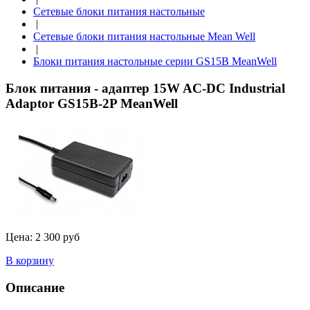
Сетевые блоки питания настольные
|
Сетевые блоки питания настольные Mean Well
|
Блоки питания настольные серии GS15B MeanWell
Блок питания - адаптер 15W AC-DC Industrial
Adaptor GS15B-2P MeanWell
Цена:
2 300 руб
В корзину
Описание