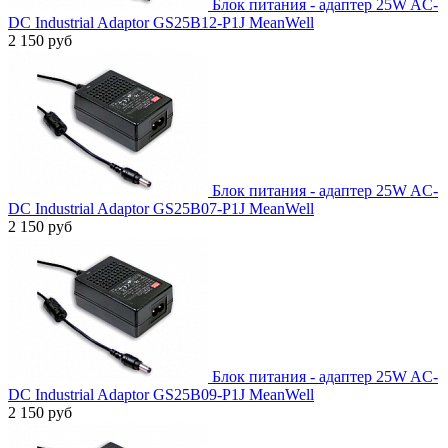
Блок питания - адаптер 25W AC-
DC Industrial Adaptor GS25B12-P1J MeanWell
2 150 руб
Блок питания - адаптер 25W AC-
DC Industrial Adaptor GS25B07-P1J MeanWell
2 150 руб
Блок питания - адаптер 25W AC-
DC Industrial Adaptor GS25B09-P1J MeanWell
2 150 руб