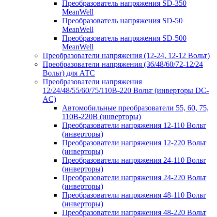
Преобразователь напряжения SD-350
MeanWell
Преобразователь напряжения SD-50
MeanWell
Преобразователь напряжения SD-500
MeanWell
Преобразователи напряжения (12-24, 12-12 Вольт)
Преобразователи напряжения (36/48/60/72-12/24
Вольт) для АТС
Преобразователи напряжения
12/24/48/55/60/75/110В-220 Вольт (инверторы DC-
AC)
Автомобильные преобразователи 55, 60, 75,
110В-220В (инверторы)
Преобразователи напряжения 12-110 Вольт
(инверторы)
Преобразователи напряжения 12-220 Вольт
(инверторы)
Преобразователи напряжения 24-110 Вольт
(инверторы)
Преобразователи напряжения 24-220 Вольт
(инверторы)
Преобразователи напряжения 48-110 Вольт
(инверторы)
Преобразователи напряжения 48-220 Вольт