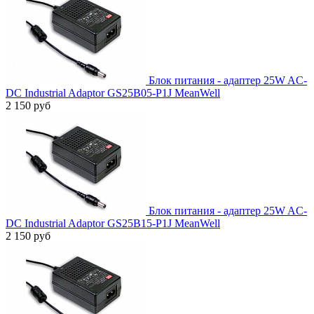
Блок питания - адаптер 25W AC-
DC Industrial Adaptor GS25B05-P1J MeanWell
2 150 руб
Блок питания - адаптер 25W AC-
DC Industrial Adaptor GS25B15-P1J MeanWell
2 150 руб