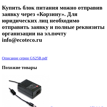
Купить блок питания можно отправив
заявку через «Корзину». Для
юридических лиц необходимо
отправить заявку и полные реквизиты
организации на эл.почту
info@ecoteco.ru
Описание серии GS25B.pdf
Похожие товары