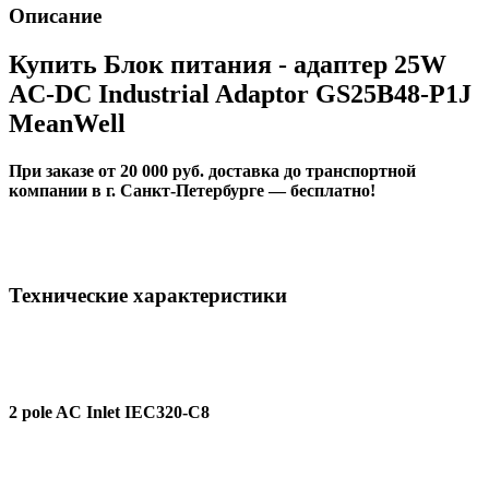
Описание
Купить Блок питания - адаптер 25W
AC-DC Industrial Adaptor GS25B48-P1J
MeanWell
При заказе от 20 000 руб. доставка до транспортной
компании в г. Санкт-Петербурге — бесплатно!
Технические характеристики
2 pole AC Inlet IEC320-C8