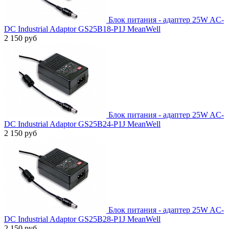
Блок питания - адаптер 25W AC-
DC Industrial Adaptor GS25B18-P1J MeanWell
2 150 руб
Блок питания - адаптер 25W AC-
DC Industrial Adaptor GS25B24-P1J MeanWell
2 150 руб
Блок питания - адаптер 25W AC-
DC Industrial Adaptor GS25B28-P1J MeanWell
2 150 руб