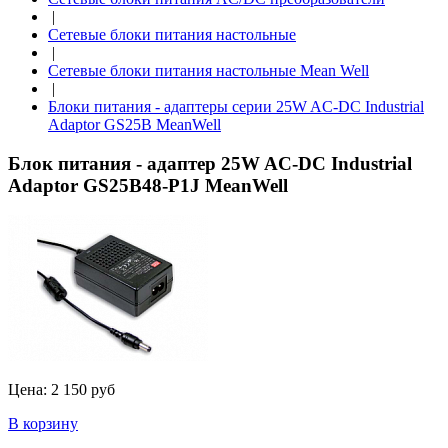
|
Сетевые блоки питания настольные
|
Сетевые блоки питания настольные Mean Well
|
Блоки питания - адаптеры серии 25W AC-DC Industrial
Adaptor GS25B MeanWell
Блок питания - адаптер 25W AC-DC Industrial
Adaptor GS25B48-P1J MeanWell
Цена:
2 150 руб
В корзину