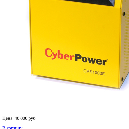
Цена:
40 000 руб
В корзину