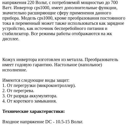
напряжения 220 Вольт, с потребляемой мощностью до 700
Ватт. Инвертор cps1000, имеет дополнительные функции,
значительно расширяющие сферу применения данного
прибора. Модель cps1000, кроме преобразования постоянного
тока в переменный может также использоваться как зарядное
устройство, как источник бесперебойного питания и
стабилизатор. Все режимы работы отображаются на жк
дисплее.
Кожух инвертора изготовлен из металла. Преобразователь
имеет годовую гарантию. Настольное (напольное)
исполнение.
Имеются следующие виды защит:
1. От перегрузки (микроконтроллер).
2. От перегрева.
3. От разряда аккумулятора.
4. От короткого замыкания.
Технические характеристики:
Входное напряжение DC - 10.5-15 Вольт.