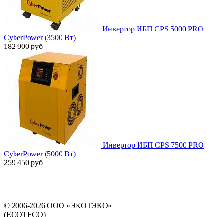
Инвертор ИБП CPS 5000 PRO
CyberPower (3500 Вт)
182 900 руб
Инвертор ИБП CPS 7500 PRO
CyberPower (5000 Вт)
259 450 руб
© 2006-2026 ООО «ЭКОТЭКО»
(ECOTECO)