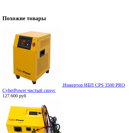
Похожие товары
Инвертор ИБП CPS 3500 PRO
CyberPower чистый синус
127 600 руб