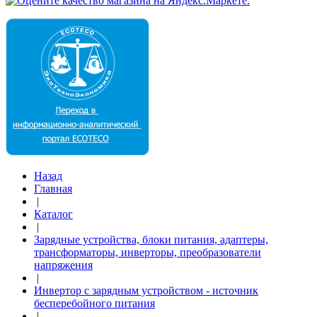
Назад
Главная
|
Каталог
|
Зарядные устройства, блоки питания, адаптеры,
трансформаторы, инверторы, преобразователи
напряжения
|
Инвертор с зарядным устройством - источник
бесперебойного питания
|