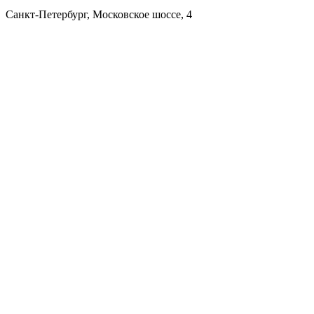
Санкт-Петербург, Московское шоссе, 4