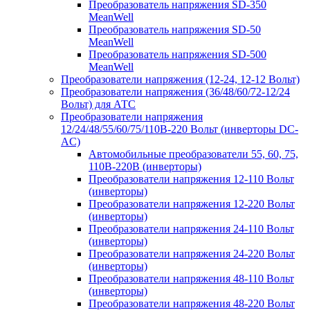
Преобразователь напряжения SD-350
MeanWell
Преобразователь напряжения SD-50
MeanWell
Преобразователь напряжения SD-500
MeanWell
Преобразователи напряжения (12-24, 12-12 Вольт)
Преобразователи напряжения (36/48/60/72-12/24
Вольт) для АТС
Преобразователи напряжения
12/24/48/55/60/75/110В-220 Вольт (инверторы DC-
AC)
Автомобильные преобразователи 55, 60, 75,
110В-220В (инверторы)
Преобразователи напряжения 12-110 Вольт
(инверторы)
Преобразователи напряжения 12-220 Вольт
(инверторы)
Преобразователи напряжения 24-110 Вольт
(инверторы)
Преобразователи напряжения 24-220 Вольт
(инверторы)
Преобразователи напряжения 48-110 Вольт
(инверторы)
Преобразователи напряжения 48-220 Вольт