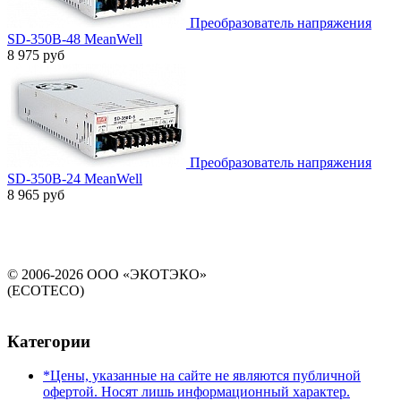
Преобразователь напряжения
SD-350B-48 MeanWell
8 975 руб
Преобразователь напряжения
SD-350B-24 MeanWell
8 965 руб
© 2006-2026 ООО «ЭКОТЭКО»
(ECOTECO)
Категории
*Цены, указанные на сайте не являются публичной
офертой. Носят лишь информационный характер.