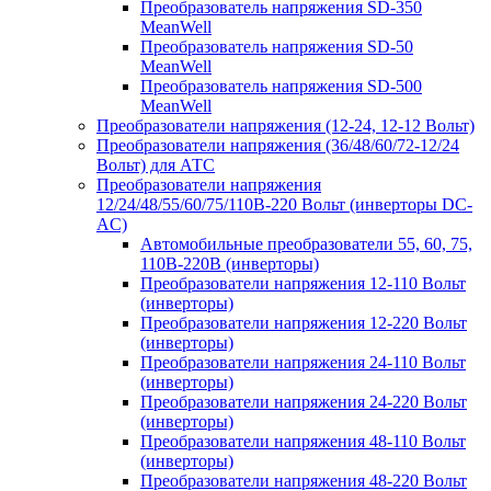
Преобразователь напряжения SD-350
MeanWell
Преобразователь напряжения SD-50
MeanWell
Преобразователь напряжения SD-500
MeanWell
Преобразователи напряжения (12-24, 12-12 Вольт)
Преобразователи напряжения (36/48/60/72-12/24
Вольт) для АТС
Преобразователи напряжения
12/24/48/55/60/75/110В-220 Вольт (инверторы DC-
AC)
Автомобильные преобразователи 55, 60, 75,
110В-220В (инверторы)
Преобразователи напряжения 12-110 Вольт
(инверторы)
Преобразователи напряжения 12-220 Вольт
(инверторы)
Преобразователи напряжения 24-110 Вольт
(инверторы)
Преобразователи напряжения 24-220 Вольт
(инверторы)
Преобразователи напряжения 48-110 Вольт
(инверторы)
Преобразователи напряжения 48-220 Вольт