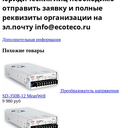
отправить заявку и полные
реквизиты организации на
эл.почту info@ecoteco.ru
Дополнительная информация
Похожие товары
Преобразователь напряжения
SD-350B-12 MeanWell
9 980 руб