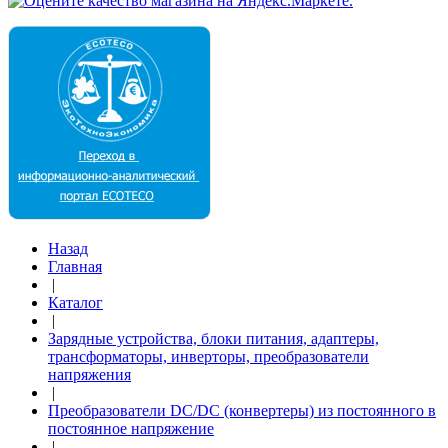
Назад
Главная
|
Каталог
|
Зарядные устройства, блоки питания, адаптеры,
трансформаторы, инверторы, преобразователи
напряжения
|
Преобразователи DC/DC (конвертеры) из постоянного в
постоянное напряжение
|