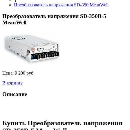
Преобразователь напряжения SD-350 MeanWell
Преобразователь напряжения SD-350B-5
MeanWell
Цена:
9 200 руб
В корзину
Описание
Купить Преобразователь напряжения